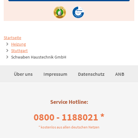
Startseite
Heizung
Stuttgart
Schwaben Haustechnik GmbH
Über uns
Impressum
Datenschutz
ANB
Service Hotline:
0800 - 1188021 *
* kostenlos aus allen deutschen Netzen