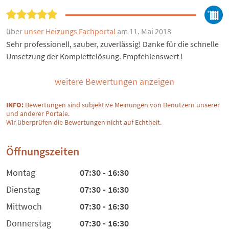
über
unser Heizungs Fachportal
am 11. Mai 2018
Sehr professionell, sauber, zuverlässig! Danke für die schnelle
Umsetzung der Komplettelösung. Empfehlenswert !
weitere Bewertungen anzeigen
INFO:
Bewertungen sind subjektive Meinungen von Benutzern unserer
und anderer Portale.
Wir überprüfen die Bewertungen nicht auf Echtheit.
Öffnungszeiten
Montag
07:30 - 16:30
Dienstag
07:30 - 16:30
Mittwoch
07:30 - 16:30
Donnerstag
07:30 - 16:30