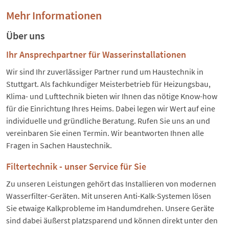
Mehr Informationen
Über uns
Ihr Ansprechpartner für Wasserinstallationen
Wir sind Ihr zuverlässiger Partner rund um Haustechnik in
Stuttgart. Als fachkundiger Meisterbetrieb für Heizungsbau,
Klima- und Lufttechnik bieten wir Ihnen das nötige Know-how
für die Einrichtung Ihres Heims. Dabei legen wir Wert auf eine
individuelle und gründliche Beratung. Rufen Sie uns an und
vereinbaren Sie einen Termin. Wir beantworten Ihnen alle
Fragen in Sachen Haustechnik.
Filtertechnik - unser Service für Sie
Zu unseren Leistungen gehört das Installieren von modernen
Wasserfilter-Geräten. Mit unseren Anti-Kalk-Systemen lösen
Sie etwaige Kalkprobleme im Handumdrehen. Unsere Geräte
sind dabei äußerst platzsparend und können direkt unter den