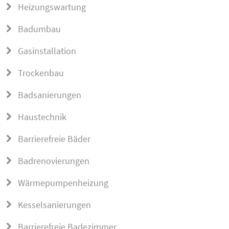
Heizungswartung
Badumbau
Gasinstallation
Trockenbau
Badsanierungen
Haustechnik
Barrierefreie Bäder
Badrenovierungen
Wärmepumpenheizung
Kesselsanierungen
Barrierefreie Badezimmer