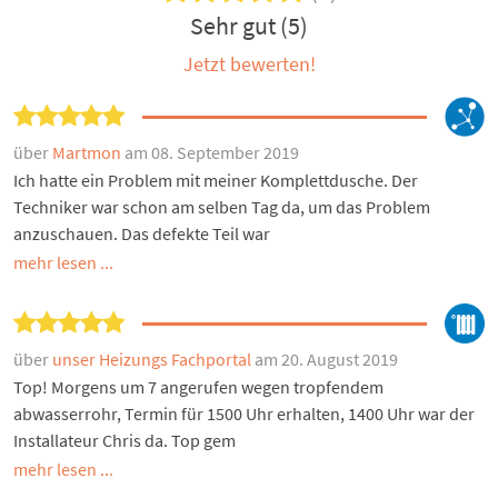
Sehr gut (5)
Jetzt bewerten!
über
Martmon
am 08. September 2019
Ich hatte ein Problem mit meiner Komplettdusche. Der
Techniker war schon am selben Tag da, um das Problem
anzuschauen. Das defekte Teil war
mehr lesen ...
über
unser Heizungs Fachportal
am 20. August 2019
Top! Morgens um 7 angerufen wegen tropfendem
abwasserrohr, Termin für 1500 Uhr erhalten, 1400 Uhr war der
Installateur Chris da. Top gem
mehr lesen ...