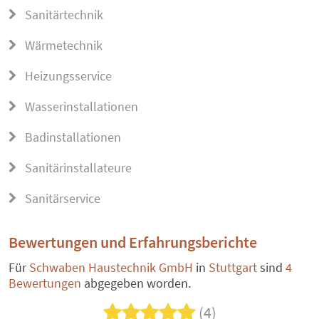
Sanitärtechnik
Wärmetechnik
Heizungsservice
Wasserinstallationen
Badinstallationen
Sanitärinstallateure
Sanitärservice
Bewertungen und Erfahrungsberichte
Für
Schwaben Haustechnik GmbH
in
Stuttgart
sind
4
Bewertungen
abgegeben worden.
(4)