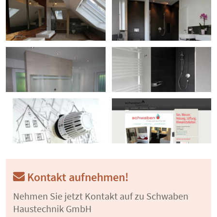
Kontakt aufnehmen!
Nehmen Sie jetzt Kontakt auf zu Schwaben
Haustechnik GmbH