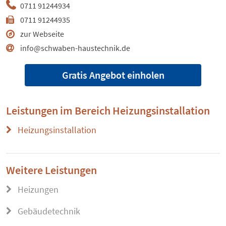
0711 91244934
0711 91244935
zur Webseite
info@schwaben-haustechnik.de
Gratis Angebot einholen
Leistungen im Bereich
Heizungsinstallation
Heizungsinstallation
Weitere Leistungen
Heizungen
Gebäudetechnik