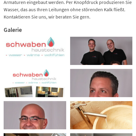
Armaturen eingebaut werden. Per Knopfdruck produzieren Sie
Wasser, das aus Ihren Leitungen ohne störenden Kalk fließt.
Kontaktieren Sie uns, wir beraten Sie gern.
Galerie