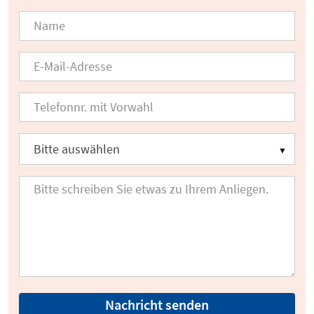
Nachricht senden