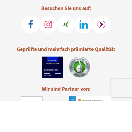
Besuchen Sie uns auf:
Geprüfte und mehrfach prämierte Qualität:
Wir sind Partner von: