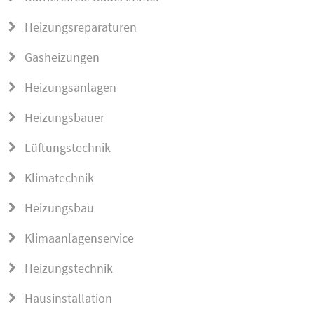
Heizungsreparaturen
Gasheizungen
Heizungsanlagen
Heizungsbauer
Lüftungstechnik
Klimatechnik
Heizungsbau
Klimaanlagenservice
Heizungstechnik
Hausinstallation