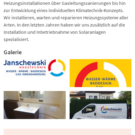
Heizungsinstallationen über Gasleitungssanierungen bis hin
zur Entwicklung eines individuellen Klimatechnik-Konzepts.
Wir installieren, warten und reparieren Heizungssysteme aller
Arten. In den letzten Jahren haben wir uns zusätzlich auf die
Installation und Inbetriebnahme von Solaranlagen
spezialisiert.
Galerie