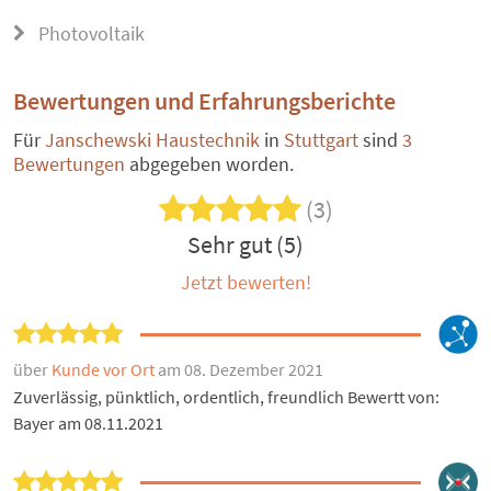
Photovoltaik
Bewertungen und Erfahrungsberichte
Für
Janschewski Haustechnik
in
Stuttgart
sind
3
Bewertungen
abgegeben worden.
(3)
Sehr gut (5)
Jetzt bewerten!
über
Kunde vor Ort
am 08. Dezember 2021
Zuverlässig, pünktlich, ordentlich, freundlich Bewertt von:
Bayer am 08.11.2021