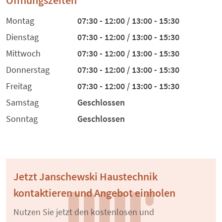
Öffnungszeiten
Montag
07:30 - 12:00 / 13:00 - 15:30
Dienstag
07:30 - 12:00 / 13:00 - 15:30
Mittwoch
07:30 - 12:00 / 13:00 - 15:30
Donnerstag
07:30 - 12:00 / 13:00 - 15:30
Freitag
07:30 - 12:00 / 13:00 - 15:30
Samstag
Geschlossen
Sonntag
Geschlossen
Jetzt Janschewski Haustechnik
kontaktieren und Angebot einholen
Nutzen Sie jetzt den kostenlosen und