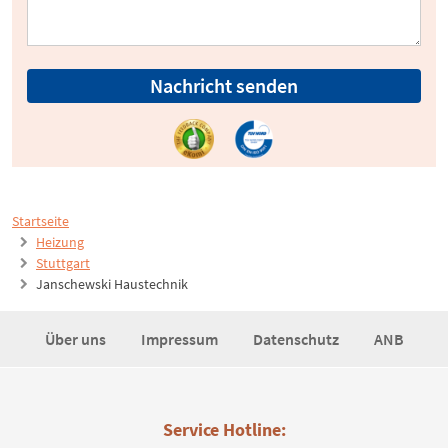
Nachricht senden
Startseite
Heizung
Stuttgart
Janschewski Haustechnik
Über uns
Impressum
Datenschutz
ANB
Service Hotline: