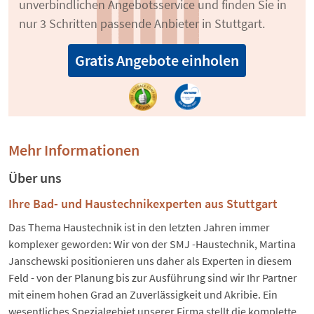
unverbindlichen Angebotsservice und finden Sie in
nur 3 Schritten passende Anbieter in Stuttgart.
Gratis Angebote einholen
Mehr Informationen
Über uns
Ihre Bad- und Haustechnikexperten aus Stuttgart
Das Thema Haustechnik ist in den letzten Jahren immer
komplexer geworden: Wir von der SMJ -Haustechnik, Martina
Janschewski positionieren uns daher als Experten in diesem
Feld - von der Planung bis zur Ausführung sind wir Ihr Partner
mit einem hohen Grad an Zuverlässigkeit und Akribie. Ein
wesentliches Spezialgebiet unserer Firma stellt die komplette