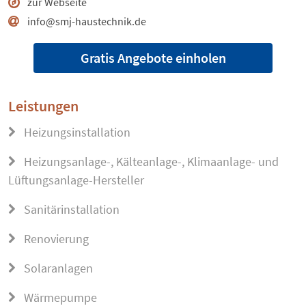
zur Webseite
info@smj-haustechnik.de
Gratis Angebote einholen
Leistungen
Heizungsinstallation
Heizungsanlage-, Kälteanlage-, Klimaanlage- und
Lüftungsanlage-Hersteller
Sanitärinstallation
Renovierung
Solaranlagen
Wärmepumpe