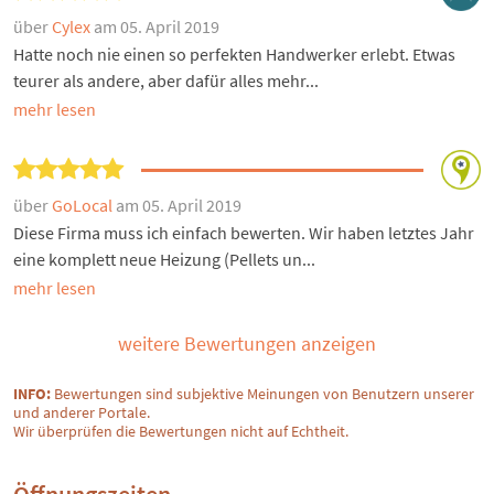
über
Cylex
am 05. April 2019
Hatte noch nie einen so perfekten Handwerker erlebt. Etwas
teurer als andere, aber dafür alles mehr...
mehr lesen
über
GoLocal
am 05. April 2019
Diese Firma muss ich einfach bewerten. Wir haben letztes Jahr
eine komplett neue Heizung (Pellets un...
mehr lesen
weitere Bewertungen anzeigen
INFO:
Bewertungen sind subjektive Meinungen von Benutzern unserer
und anderer Portale.
Wir überprüfen die Bewertungen nicht auf Echtheit.