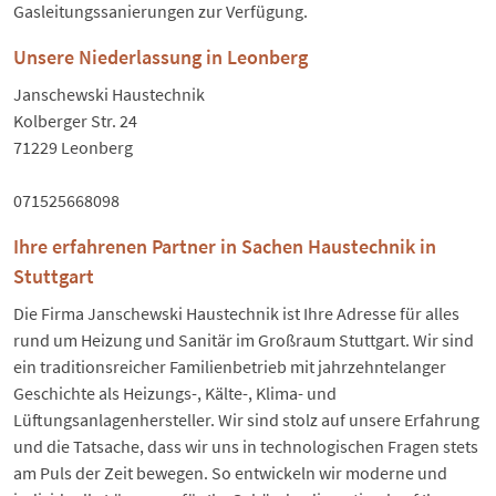
Gasleitungssanierungen zur Verfügung.
Unsere Niederlassung in Leonberg
Janschewski Haustechnik
Kolberger Str. 24
71229 Leonberg
071525668098
Ihre erfahrenen Partner in Sachen Haustechnik in
Stuttgart
Die Firma Janschewski Haustechnik ist Ihre Adresse für alles
rund um Heizung und Sanitär im Großraum Stuttgart. Wir sind
ein traditionsreicher Familienbetrieb mit jahrzehntelanger
Geschichte als Heizungs-, Kälte-, Klima- und
Lüftungsanlagenhersteller. Wir sind stolz auf unsere Erfahrung
und die Tatsache, dass wir uns in technologischen Fragen stets
am Puls der Zeit bewegen. So entwickeln wir moderne und