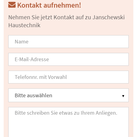
Kontakt aufnehmen!
Nehmen Sie jetzt Kontakt auf zu Janschewski
Haustechnik