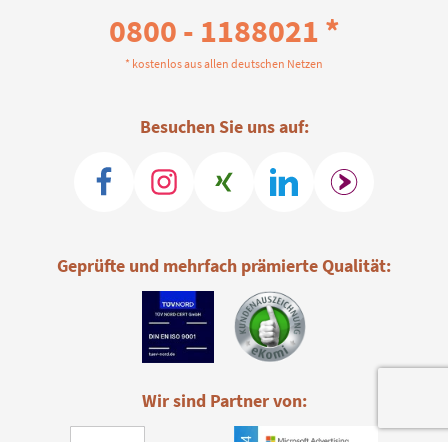
0800 - 1188021 *
* kostenlos aus allen deutschen Netzen
Besuchen Sie uns auf:
Geprüfte und mehrfach prämierte Qualität:
Wir sind Partner von: