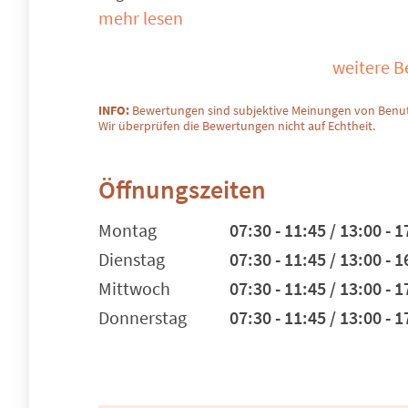
mehr lesen
weitere 
INFO:
Bewertungen sind subjektive Meinungen von Benut
Wir überprüfen die Bewertungen nicht auf Echtheit.
Öffnungszeiten
Montag
07:30 - 11:45 / 13:00 - 1
Dienstag
07:30 - 11:45 / 13:00 - 1
Mittwoch
07:30 - 11:45 / 13:00 - 1
Donnerstag
07:30 - 11:45 / 13:00 - 1