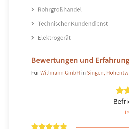
Rohrgroßhandel
Technischer Kundendienst
Elektrogerät
Bewertungen und Erfahrung
Für
Widmann GmbH
in
Singen, Hohentwi
Befri
Je