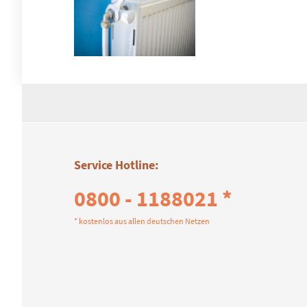
Service Hotline:
0800 - 1188021 *
* kostenlos aus allen deutschen Netzen