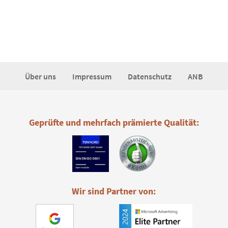
Über uns
Impressum
Datenschutz
ANB
Geprüfte und mehrfach prämierte Qualität:
Wir sind Partner von: