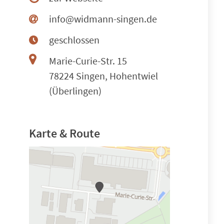
info@widmann-singen.de
geschlossen
Marie-Curie-Str. 15
78224 Singen, Hohentwiel
(Überlingen)
Karte & Route