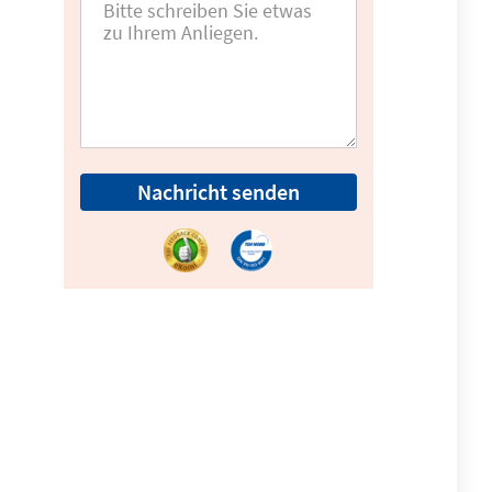
Nachricht senden