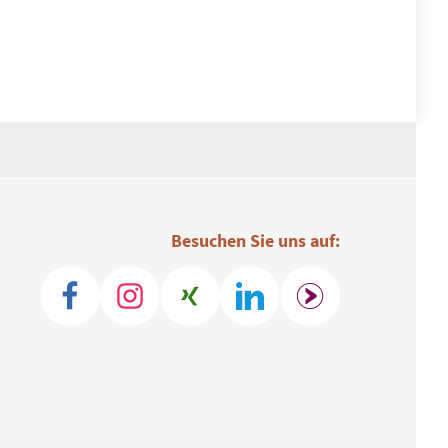
Besuchen Sie uns auf: