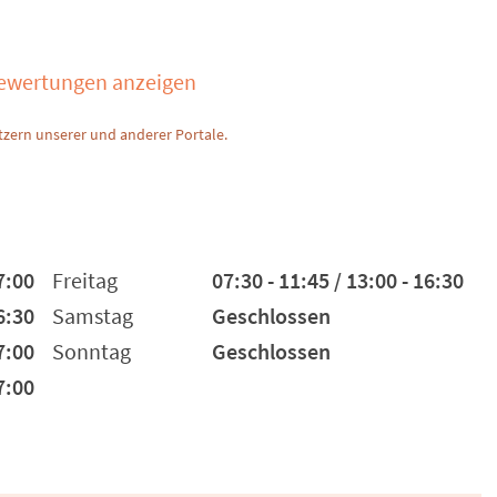
Bewertungen anzeigen
zern unserer und anderer Portale.
7:00
Freitag
07:30 - 11:45 / 13:00 - 16:30
6:30
Samstag
Geschlossen
7:00
Sonntag
Geschlossen
7:00