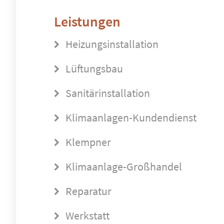
Leistungen
Heizungsinstallation
Lüftungsbau
Sanitärinstallation
Klimaanlagen-Kundendienst
Klempner
Klimaanlage-Großhandel
Reparatur
Werkstatt