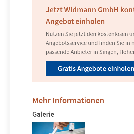
Jetzt Widmann GmbH kont
Angebot einholen
Nutzen Sie jetzt den kostenlosen 
Angebotsservice und finden Sie in n
passende Anbieter in Singen, Hohe
Gratis Angebote einhole
Mehr Informationen
Galerie