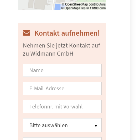
Kontakt aufnehmen!
Nehmen Sie jetzt Kontakt auf
zu Widmann GmbH