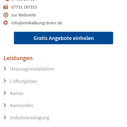
07731 187315
zur Webseite
info@entkalkung-duerr.de
Gratis Angebote einholen
Leistungen
Heizungsinstallation
Lüftungsbau
Kamin
Kaminofen
Industriereinigung