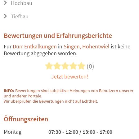
Hochbau
Tiefbau
Bewertungen und Erfahrungsberichte
Für
Dürr Entkalkungen
in
Singen, Hohentwiel
ist keine
Bewertung abgegeben worden.
(0)
Jetzt bewerten!
INFO:
Bewertungen sind subjektive Meinungen von Benutzern unserer
und anderer Portale.
Wir überprüfen die Bewertungen nicht auf Echtheit.
Öffnungszeiten
Montag
07:30 - 12:00 / 13:00 - 17:00