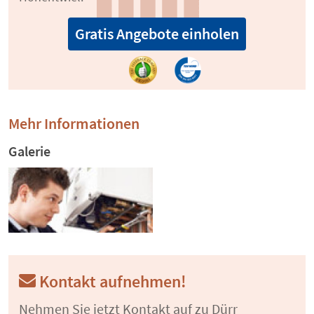
Gratis Angebote einholen
Mehr Informationen
Galerie
Kontakt aufnehmen!
Nehmen Sie jetzt Kontakt auf zu Dürr