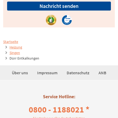
Nachricht senden
Startseite
Heizung
Singen
Dürr Entkalkungen
Über uns
Impressum
Datenschutz
ANB
Service Hotline:
0800 - 1188021 *