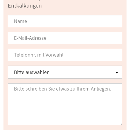
Entkalkungen