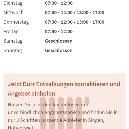
Dienstag
07:30 - 12:00
Mittwoch
07:30 - 12:00 / 13:00 - 17:00
Donnerstag
07:30 - 12:00 / 13:00 - 17:00
Freitag
07:30 - 12:00
Samstag
Geschlossen
Sonntag
Geschlossen
Jetzt Dürr Entkalkungen kontaktieren und
Angebot einholen
Nutzen Sie jetzt den kostenlosen und
unverbindlichen Angebotsservice und finden Sie in
nur 3 Schritten passende Anbieter in Singen,
Hohentwiel.