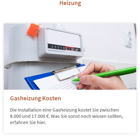
Heizung
Gasheizung Kosten
Die Installation eine Gasheizung kostet Sie zwischen
8.000 und 17.000 €. Was Sie sonst noch wissen sollten,
erfahren Sie hier.