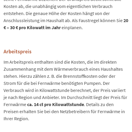
Kosten ab, die unabhängig vom eigentlichen Verbrauch
entstehen. Die genaue Höhe der Kosten hängt von der
Anschlussleistung im Haushalt ab. Als Faustregel können Sie
20
€ – 30 € pro Kilowatt im Jahr
einplanen.
Arbeitspreis
Im Arbeitspreis enthalten sind die Kosten, die im direkten
Zusammenhang mit dem Wärmeverbrauch eines Haushaltes
stehen. Hierzu zählen z. B. die Brennstoffkosten oder der
Strom für die bei Fernwärme benötigten Pumpen. Der
Verbrauch wird in Kilowattstunde berechnet, der Preis variiert
je nach Region und Anbieter. Im Durchschnitt liegt der Preis für
Fernwärme
ca. 14 ct pro Kilowattstunde
. Details zu den
Preisen erhalten Sie bei den Netzbetreibern für Fernwärme in
Ihrer Region.