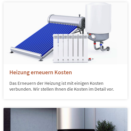
Heizung erneuern Kosten
Das Erneuern der Heizung ist mit einigen Kosten
verbunden. Wir stellen Ihnen die Kosten im Detail vor.