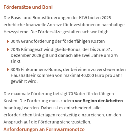
Fördersätze und Boni
Die Basis- und Bonusförderungen der KfW bieten 2025
erhebliche finanzielle Anreize für Investitionen in nachhaltige
Heizsysteme. Die Fördersätze gestalten sich wie folgt:
30 % Grundförderung der förderfähigen Kosten
20 % Klimageschwindigkeits-Bonus, der bis zum 31.
Dezember 2028 gilt und danach alle zwei Jahre um 3 %
sinkt
30 % Einkommens-Bonus, der bei einem zu versteuernden
Haushaltseinkommen von maximal 40.000 Euro pro Jahr
gewährt wird.
Die maximale Förderung beträgt 70 % der förderfähigen
Kosten. Die Förderung muss zudem
vor Beginn der Arbeiten
beantragt werden. Dabei ist es entscheidend, alle
erforderlichen Unterlagen rechtzeitig einzureichen, um den
Anspruch auf die Förderung sicherzustellen.
Anforderungen an Fernwärmenetze