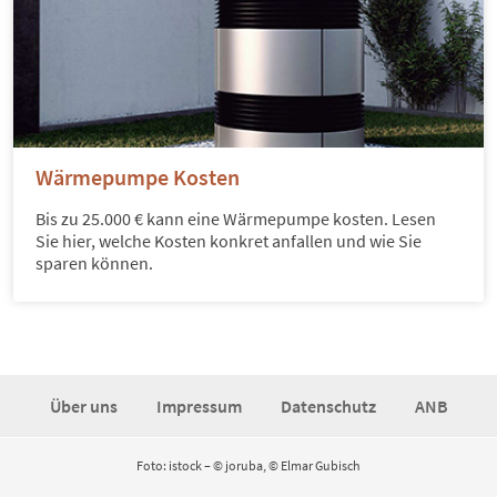
Wärmepumpe Kosten
Bis zu 25.000 € kann eine Wärmepumpe kosten. Lesen
Sie hier, welche Kosten konkret anfallen und wie Sie
sparen können.
Über uns
Impressum
Datenschutz
ANB
Foto: istock – © joruba, © Elmar Gubisch