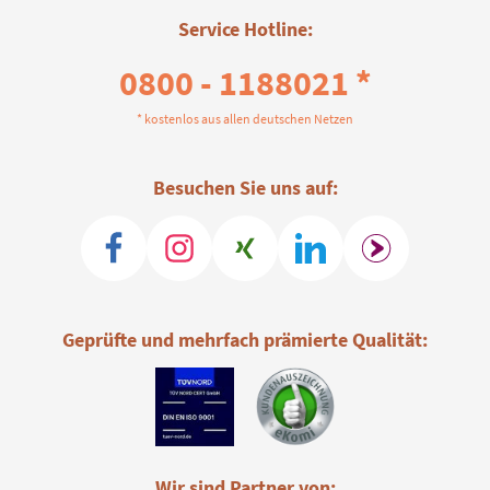
Service Hotline:
0800 - 1188021 *
* kostenlos aus allen deutschen Netzen
Besuchen Sie uns auf:
Geprüfte und mehrfach prämierte Qualität:
Wir sind Partner von: