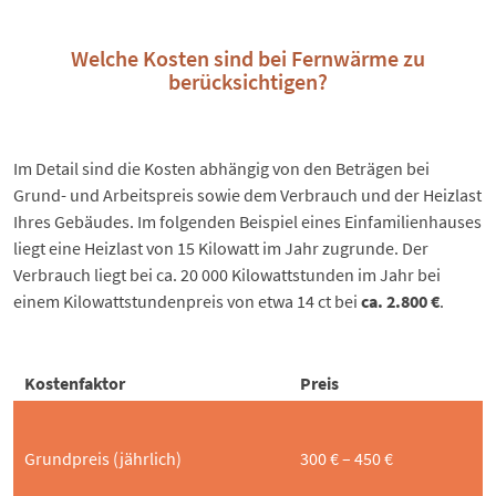
Welche Kosten sind bei Fernwärme zu
berücksichtigen?
Im Detail sind die Kosten abhängig von den Beträgen bei
Grund- und Arbeitspreis sowie dem Verbrauch und der Heizlast
Ihres Gebäudes. Im folgenden Beispiel eines Einfamilienhauses
liegt eine Heizlast von 15 Kilowatt im Jahr zugrunde. Der
Verbrauch liegt bei ca. 20 000 Kilowattstunden im Jahr bei
einem Kilowattstundenpreis von etwa 14 ct bei
ca. 2.800 €
.
Kostenfaktor
Preis
Grundpreis (jährlich)
300 € – 450 €