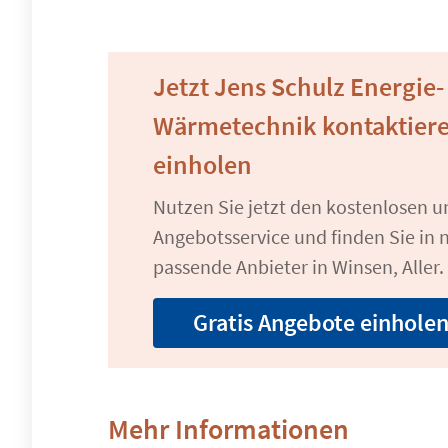
Jetzt Jens Schulz Energie-
Wärmetechnik kontaktier
einholen
Nutzen Sie jetzt den kostenlosen 
Angebotsservice und finden Sie in n
passende Anbieter in Winsen, Aller.
Gratis Angebote einhole
Mehr Informationen