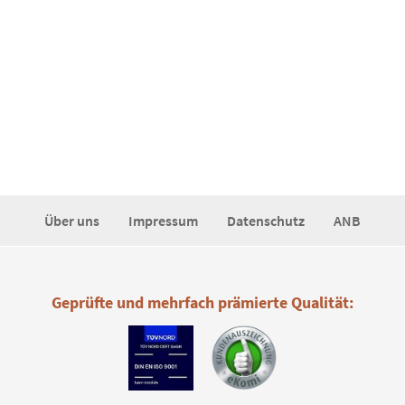
Über uns
Impressum
Datenschutz
ANB
Geprüfte und mehrfach prämierte Qualität: