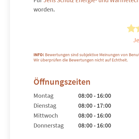
worden.
Je
INFO:
Bewertungen sind subjektive Meinungen von Benut
Wir überprüfen die Bewertungen nicht auf Echtheit.
Öffnungszeiten
Montag
08:00 - 16:00
Dienstag
08:00 - 17:00
Mittwoch
08:00 - 16:00
Donnerstag
08:00 - 16:00