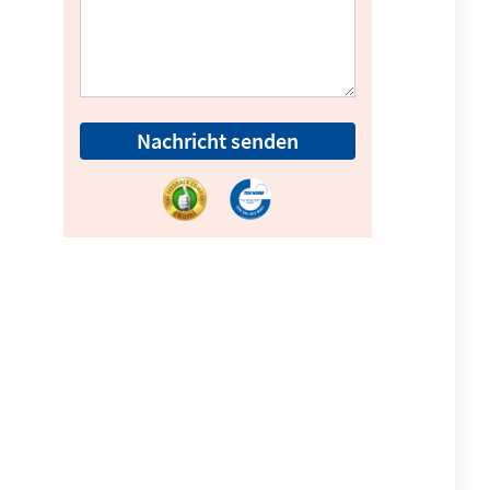
Nachricht senden