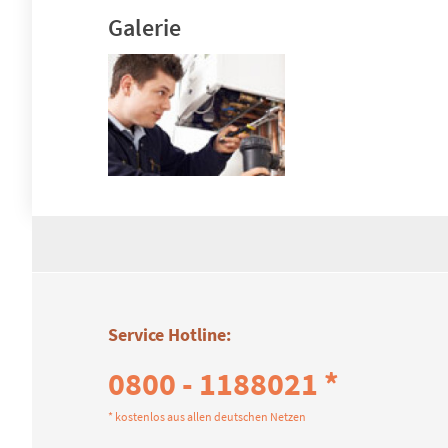
Galerie
Service Hotline:
0800 - 1188021 *
* kostenlos aus allen deutschen Netzen