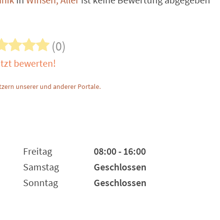
(0)
tzt bewerten!
zern unserer und anderer Portale.
Freitag
08:00 - 16:00
Samstag
Geschlossen
Sonntag
Geschlossen