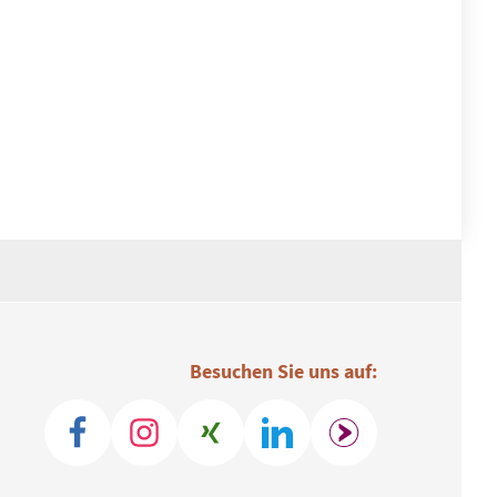
Besuchen Sie uns auf: