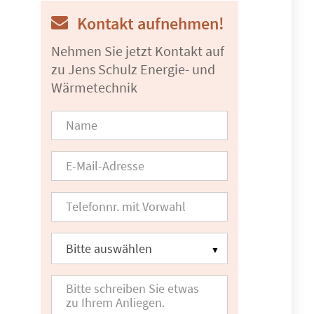
Kontakt aufnehmen!
Nehmen Sie jetzt Kontakt auf
zu Jens Schulz Energie- und
Wärmetechnik