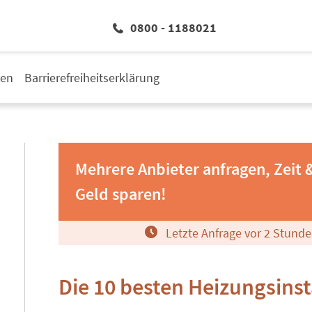
0800 - 1188021
den
Barrierefreiheitserklärung
Mehrere Anbieter anfragen, Zeit 
Geld sparen!
Letzte Anfrage vor
2
Stunde
Die 10 besten Heizungsinsta