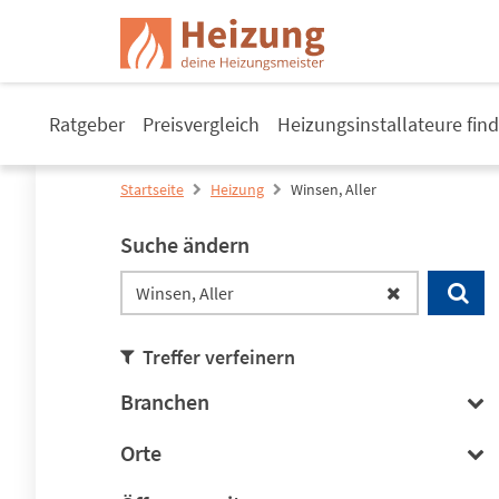
Ratgeber
Preisvergleich
Heizungsinstallateure fin
Startseite
Heizung
Winsen, Aller
Suche ändern
Treffer verfeinern
Branchen
Orte