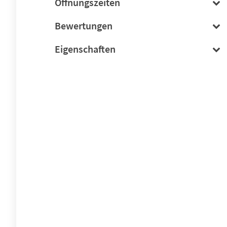
Öffnungszeiten
Bewertungen
Eigenschaften