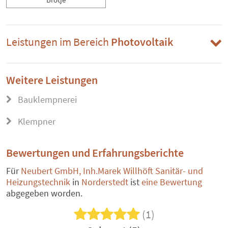
Leistungen im Bereich
Photovoltaik
Weitere Leistungen
Bauklempnerei
Klempner
Bewertungen und Erfahrungsberichte
Für
Neubert GmbH, Inh.Marek Willhöft Sanitär- und
Heizungstechnik
in
Norderstedt
ist
eine Bewertung
abgegeben worden.
(1)