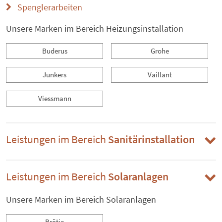
Spenglerarbeiten
Unsere Marken im Bereich Heizungsinstallation
Buderus
Grohe
Junkers
Vaillant
Viessmann
Leistungen im Bereich
Sanitärinstallation
Leistungen im Bereich
Solaranlagen
Unsere Marken im Bereich Solaranlagen
Brötje