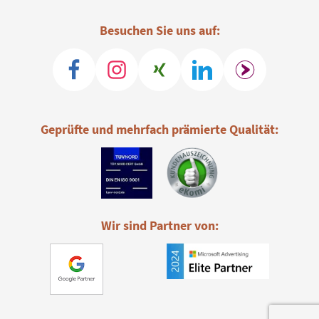
Besuchen Sie uns auf:
Geprüfte und mehrfach prämierte Qualität:
Wir sind Partner von: