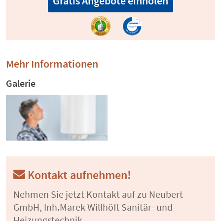
Gratis Angebote einholen
Mehr Informationen
Galerie
Kontakt aufnehmen!
Nehmen Sie jetzt Kontakt auf zu Neubert
GmbH, Inh.Marek Willhöft Sanitär- und
Heizungstechnik