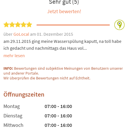
Sehr gut (5)
Jetzt bewerten!
über
GoLocal
am 01. Dezember 2015
am 29.11.2015 ging meine Wasserspülung kaputt, na toll habe
ich gedacht und nachmittags das Haus vol...
mehr lesen
INFO:
Bewertungen sind subjektive Meinungen von Benutzern unserer
und anderer Portale.
Wir überprüfen die Bewertungen nicht auf Echtheit.
Öffnungszeiten
Montag
07:00 - 16:00
Dienstag
07:00 - 16:00
Mittwoch
07:00 - 16:00