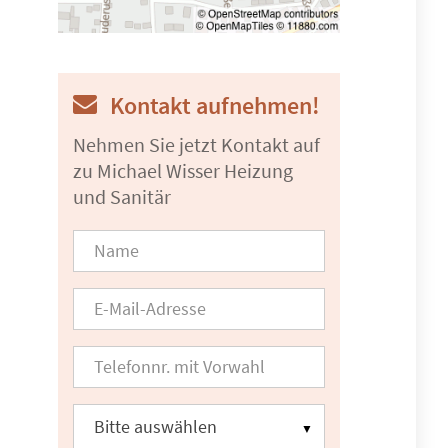
Kontakt aufnehmen!
Nehmen Sie jetzt Kontakt auf
zu Michael Wisser Heizung
und Sanitär