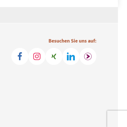
Besuchen Sie uns auf: