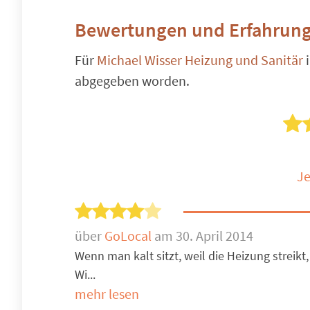
Bewertungen und Erfahrung
Für
Michael Wisser Heizung und Sanitär
abgegeben worden.
Je
über
GoLocal
am 30. April 2014
Wenn man kalt sitzt, weil die Heizung streik
Wi...
mehr lesen