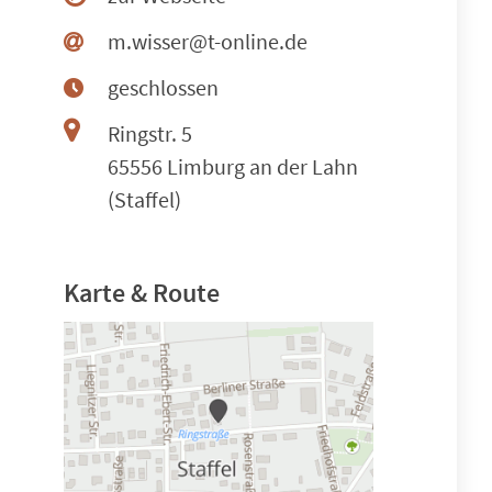
m.wisser@t-online.de
geschlossen
Ringstr. 5
65556 Limburg an der Lahn
(Staffel)
Karte & Route