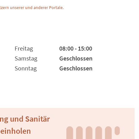
zern unserer und anderer Portale.
Freitag
08:00 - 15:00
Samstag
Geschlossen
Sonntag
Geschlossen
ung und Sanitär
 einholen