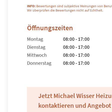
INFO:
Bewertungen sind subjektive Meinungen von Benut
Wir überprüfen die Bewertungen nicht auf Echtheit.
Öffnungszeiten
Montag
08:00 - 17:00
Dienstag
08:00 - 17:00
Mittwoch
08:00 - 17:00
Donnerstag
08:00 - 17:00
Jetzt Michael Wisser Heiz
kontaktieren und Angebot