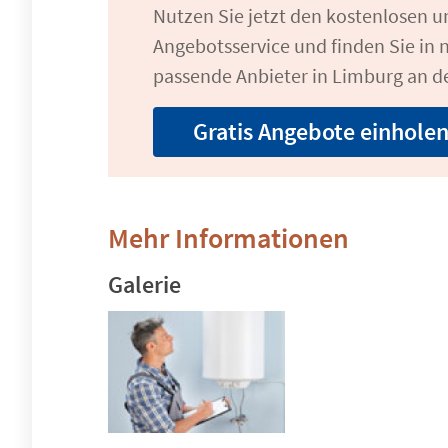
Nutzen Sie jetzt den kostenlosen 
Angebotsservice und finden Sie in n
passende Anbieter in Limburg an d
Gratis Angebote einhole
Mehr Informationen
Galerie