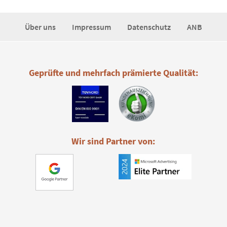
Über uns
Impressum
Datenschutz
ANB
Geprüfte und mehrfach prämierte Qualität:
Wir sind Partner von: