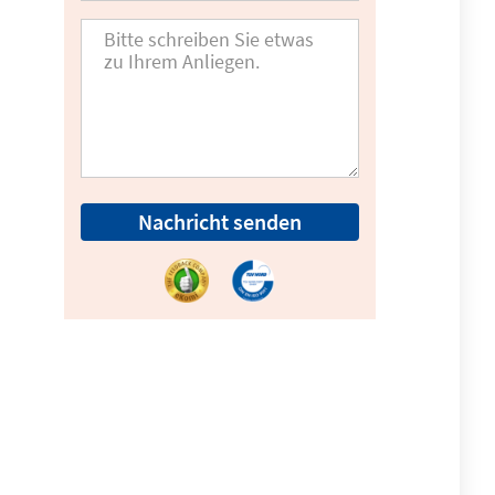
Nachricht senden