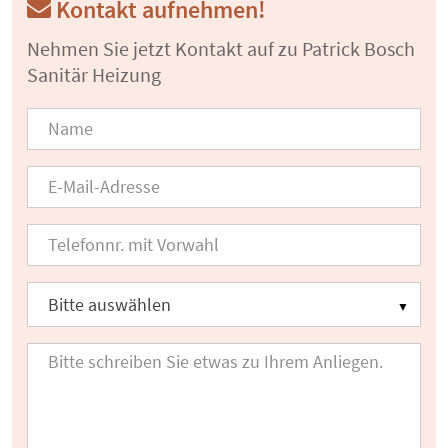
Kontakt aufnehmen!
Nehmen Sie jetzt Kontakt auf zu Patrick Bosch
Sanitär Heizung