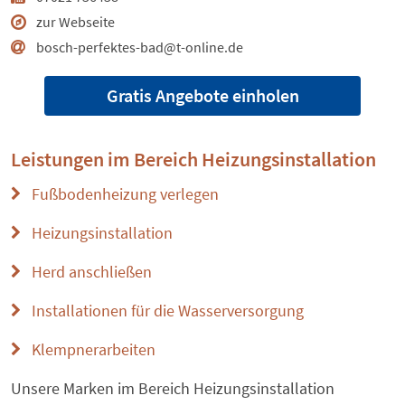
zur Webseite
bosch-perfektes-bad@t-online.de
Gratis Angebote einholen
Leistungen im Bereich
Heizungsinstallation
Fußbodenheizung verlegen
Heizungsinstallation
Herd anschließen
Installationen für die Wasserversorgung
Klempnerarbeiten
Unsere Marken im Bereich Heizungsinstallation