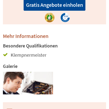
Gratis Angebote einholen
Mehr Informationen
Besondere Qualifikationen
Klempnermeister
Galerie