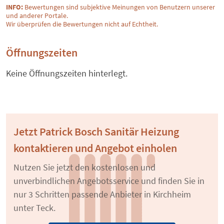
INFO:
Bewertungen sind subjektive Meinungen von Benutzern unserer
und anderer Portale.
Wir überprüfen die Bewertungen nicht auf Echtheit.
Öffnungszeiten
Keine Öffnungszeiten hinterlegt.
Jetzt Patrick Bosch Sanitär Heizung
kontaktieren und Angebot einholen
Nutzen Sie jetzt den kostenlosen und
unverbindlichen Angebotsservice und finden Sie in
nur 3 Schritten passende Anbieter in Kirchheim
unter Teck.