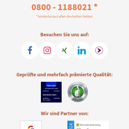
0800 - 1188021 *
* kostenlos aus allen deutschen Netzen
Besuchen Sie uns auf:
Geprüfte und mehrfach prämierte Qualität:
Wir sind Partner von: