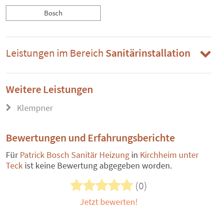
Bosch
Leistungen im Bereich
Sanitärinstallation
Weitere Leistungen
Klempner
Bewertungen und Erfahrungsberichte
Für
Patrick Bosch Sanitär Heizung
in
Kirchheim unter
Teck
ist keine Bewertung abgegeben worden.
(0)
Jetzt bewerten!