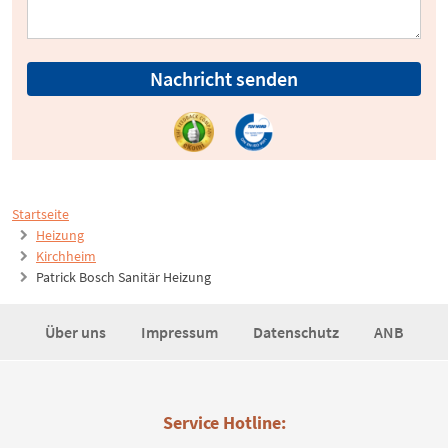
Nachricht senden
Startseite
Heizung
Kirchheim
Patrick Bosch Sanitär Heizung
Über uns
Impressum
Datenschutz
ANB
Service Hotline: