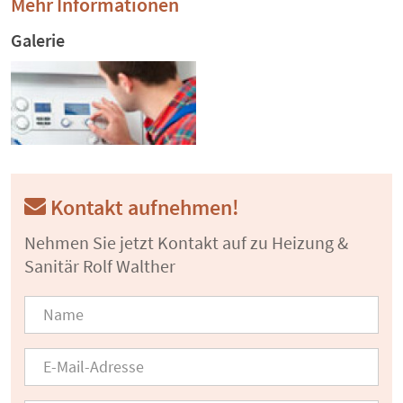
Mehr Informationen
Galerie
Kontakt aufnehmen!
Nehmen Sie jetzt Kontakt auf zu Heizung &
Sanitär Rolf Walther