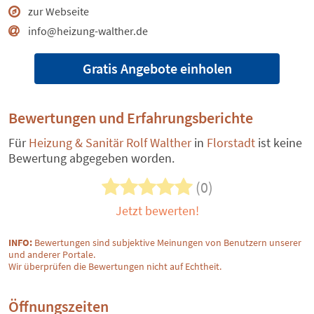
zur Webseite
info@heizung-walther.de
Gratis Angebote einholen
Bewertungen und Erfahrungsberichte
Für
Heizung & Sanitär Rolf Walther
in
Florstadt
ist keine
Bewertung abgegeben worden.
(0)
Jetzt bewerten!
INFO:
Bewertungen sind subjektive Meinungen von Benutzern unserer
und anderer Portale.
Wir überprüfen die Bewertungen nicht auf Echtheit.
Öffnungszeiten