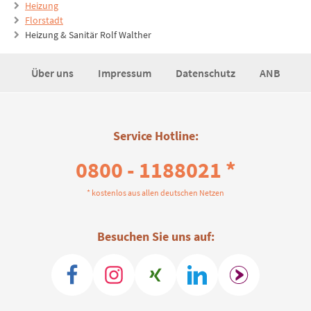
Heizung
Florstadt
Heizung & Sanitär Rolf Walther
Über uns
Impressum
Datenschutz
ANB
Service Hotline:
0800 - 1188021 *
* kostenlos aus allen deutschen Netzen
Besuchen Sie uns auf: