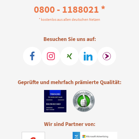
0800 - 1188021 *
* kostenlos aus allen deutschen Netzen
Besuchen Sie uns auf:
Geprüfte und mehrfach prämierte Qualität:
Wir sind Partner von: