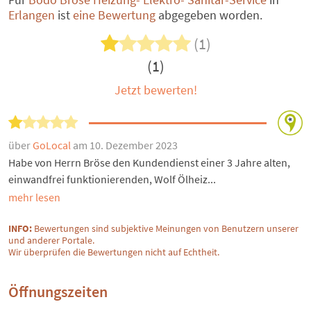
Erlangen
ist
eine Bewertung
abgegeben worden.
(1)
(1)
Jetzt bewerten!
über
GoLocal
am 10. Dezember 2023
Habe von Herrn Bröse den Kundendienst einer 3 Jahre alten,
einwandfrei funktionierenden, Wolf Ölheiz...
mehr lesen
INFO:
Bewertungen sind subjektive Meinungen von Benutzern unserer
und anderer Portale.
Wir überprüfen die Bewertungen nicht auf Echtheit.
Öffnungszeiten