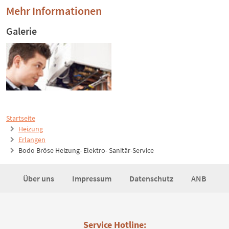
Mehr Informationen
Galerie
Startseite
Heizung
Erlangen
Bodo Bröse Heizung- Elektro- Sanitär-Service
Über uns
Impressum
Datenschutz
ANB
Service Hotline: