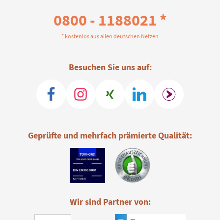
0800 - 1188021 *
* kostenlos aus allen deutschen Netzen
Besuchen Sie uns auf:
Geprüfte und mehrfach prämierte Qualität:
Wir sind Partner von: