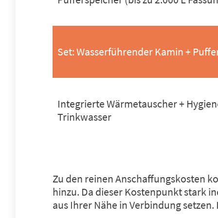
Set: Wasserführender Kamin + Puffe
Integrierte Wärmetauscher + Hygien
Trinkwasser
Zu den reinen Anschaffungskosten ko
hinzu. Da dieser Kostenpunkt stark ind
aus Ihrer Nähe in Verbindung setzen.