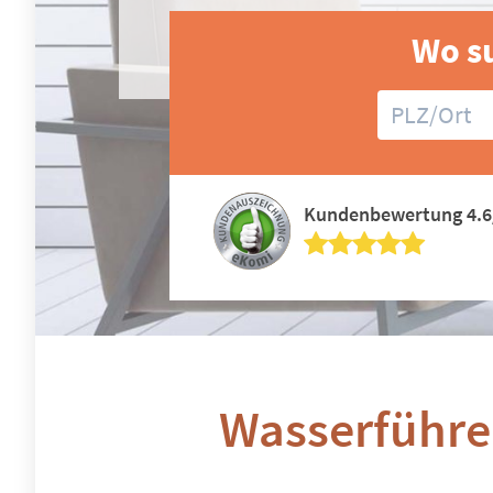
Wo su
Kundenbewertung 4.6
Wasserführe