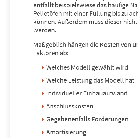
entfällt beispielswiese das häufige N
Pelletöfen mit einer Füllung bis zu a
können. Außerdem muss dieser nicht
werden.
Maßgeblich hängen die Kosten von u
Faktoren ab:
Welches Modell gewählt wird
Welche Leistung das Modell hat
Individueller Einbauaufwand
Anschlusskosten
Gegebenenfalls Förderungen
Amortisierung