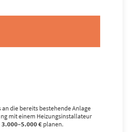
 an die bereits bestehende Anlage
anung mit einem Heizungsinstallateur
n
3.000–5.000 €
planen.