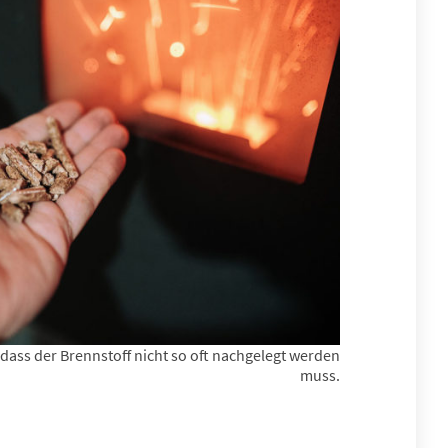
, dass der Brennstoff nicht so oft nachgelegt werden
muss.