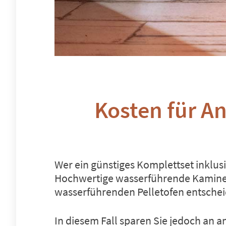
Kosten für A
Wer ein günstiges Komplettset inklus
Hochwertige wasserführende Kamine
wasserführenden Pelletofen entscheid
In diesem Fall sparen Sie jedoch an 