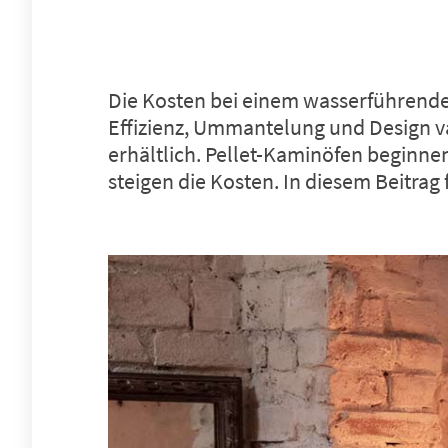
Die Kosten bei einem
wasserführend
Effizienz, Ummantelung und Design va
erhältlich. Pellet-Kaminöfen beginne
steigen die Kosten. In diesem Beitrag