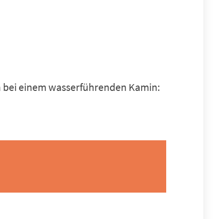
en bei einem wasserführenden Kamin: