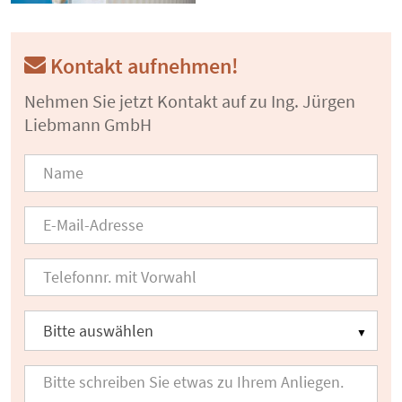
Kontakt aufnehmen!
Nehmen Sie jetzt Kontakt auf zu Ing. Jürgen
Liebmann GmbH