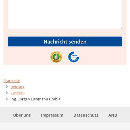
Nachricht senden
Startseite
Heizung
Zwickau
Ing. Jürgen Liebmann GmbH
Über uns
Impressum
Datenschutz
ANB