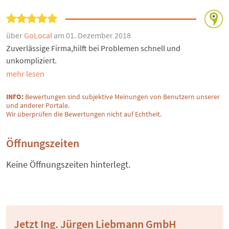
über
GoLocal
am 01. Dezember 2018
Zuverlässige Firma,hilft bei Problemen schnell und
unkompliziert.
mehr lesen
INFO:
Bewertungen sind subjektive Meinungen von Benutzern unserer
und anderer Portale.
Wir überprüfen die Bewertungen nicht auf Echtheit.
Öffnungszeiten
Keine Öffnungszeiten hinterlegt.
Jetzt Ing. Jürgen Liebmann GmbH