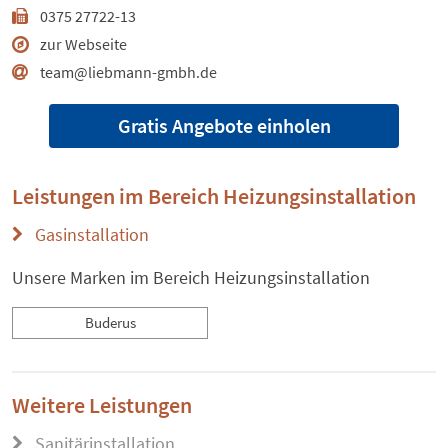
0375 27722-13
zur Webseite
team@liebmann-gmbh.de
Gratis Angebote einholen
Leistungen im Bereich
Heizungsinstallation
Gasinstallation
Unsere Marken im Bereich Heizungsinstallation
Buderus
Weitere Leistungen
Sanitärinstallation