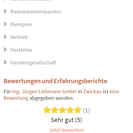
Badewannenreparatur
Klempner
Vertrieb
Hersteller
Handelsgesellschaft
Bewertungen und Erfahrungsberichte
Für
Ing. Jürgen Liebmann GmbH
in
Zwickau
ist
eine
Bewertung
abgegeben worden.
(1)
Sehr gut (5)
Jetzt bewerten!