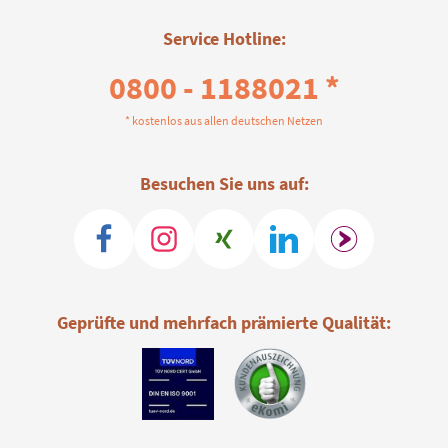
Service Hotline:
0800 - 1188021 *
* kostenlos aus allen deutschen Netzen
Besuchen Sie uns auf:
Geprüfte und mehrfach prämierte Qualität: