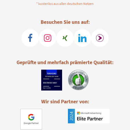
* kostenlos aus allen deutschen Netzen
Besuchen Sie uns auf:
Geprüfte und mehrfach prämierte Qualität:
Wir sind Partner von: