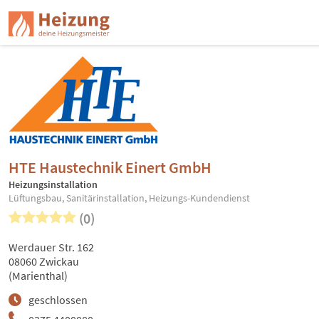
HTE Haustechnik Einert GmbH
Heizungsinstallation
Lüftungsbau, Sanitärinstallation, Heizungs-Kundendienst
(0)
Werdauer Str. 162
08060 Zwickau
(Marienthal)
geschlossen