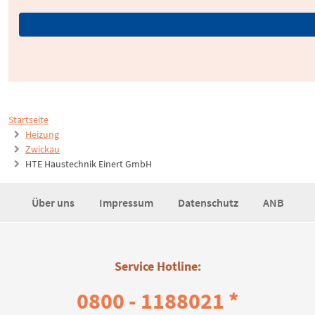
Startseite
Heizung
Zwickau
HTE Haustechnik Einert GmbH
Über uns
Impressum
Datenschutz
ANB
Service Hotline:
0800 - 1188021 *