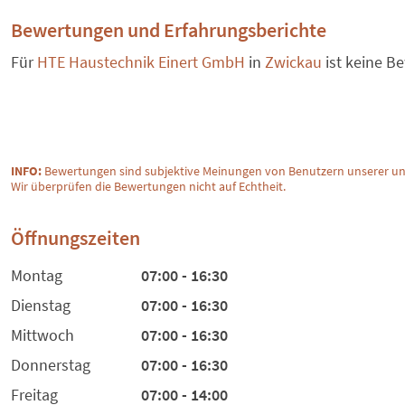
Bewertungen und Erfahrungsberichte
Für
HTE Haustechnik Einert GmbH
in
Zwickau
ist keine B
INFO:
Bewertungen sind subjektive Meinungen von Benutzern unserer un
Wir überprüfen die Bewertungen nicht auf Echtheit.
Öffnungszeiten
Montag
07:00 - 16:30
Dienstag
07:00 - 16:30
Mittwoch
07:00 - 16:30
Donnerstag
07:00 - 16:30
Freitag
07:00 - 14:00