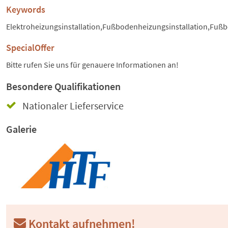
Keywords
Elektroheizungsinstallation,Fußbodenheizungsinstallation,Fu
SpecialOffer
Bitte rufen Sie uns für genauere Informationen an!
Besondere Qualifikationen
Nationaler Lieferservice
Galerie
Kontakt aufnehmen!