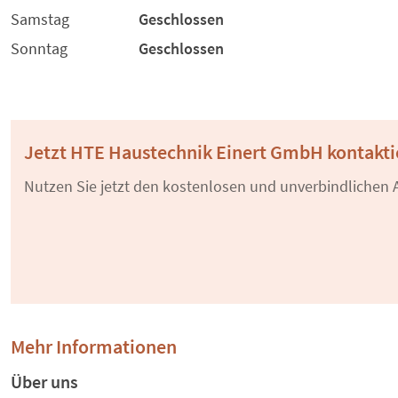
Samstag
Geschlossen
Sonntag
Geschlossen
Jetzt HTE Haustechnik Einert GmbH kontakti
Nutzen Sie jetzt den kostenlosen und unverbindlichen A
Mehr Informationen
Über uns