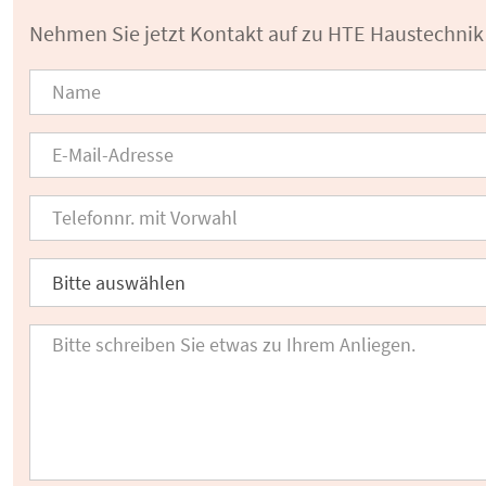
Nehmen Sie jetzt Kontakt auf zu HTE Haustechni