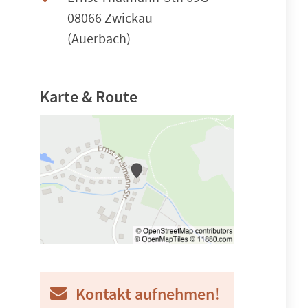
08066 Zwickau
(Auerbach)
Karte & Route
Kontakt aufnehmen!