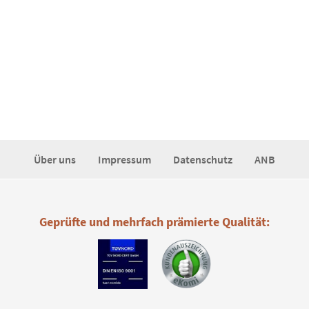
Über uns
Impressum
Datenschutz
ANB
Geprüfte und mehrfach prämierte Qualität: