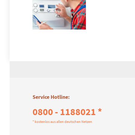
Service Hotline:
0800 - 1188021 *
* kostenlos aus allen deutschen Netzen