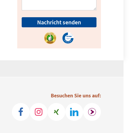
Nachricht senden
Besuchen Sie uns auf: