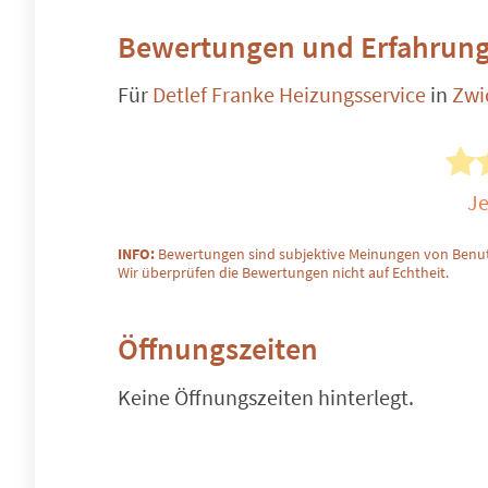
Bewertungen und Erfahrung
Für
Detlef Franke Heizungsservice
in
Zwi
Je
INFO:
Bewertungen sind subjektive Meinungen von Benut
Wir überprüfen die Bewertungen nicht auf Echtheit.
Öffnungszeiten
Keine Öffnungszeiten hinterlegt.