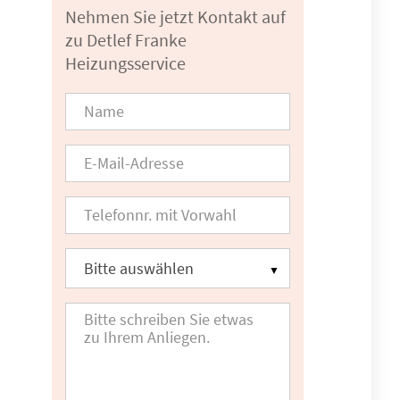
Nehmen Sie jetzt Kontakt auf
zu Detlef Franke
Heizungsservice