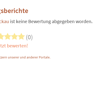
sberichte
ckau
ist keine Bewertung abgegeben worden.
(0)
tzt bewerten!
zern unserer und anderer Portale.