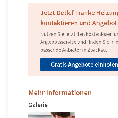
Jetzt Detlef Franke Heizun
kontaktieren und Angebot
Nutzen Sie jetzt den kostenlosen 
Angebotsservice und finden Sie in n
passende Anbieter in Zwickau.
Gratis Angebote einhole
Mehr Informationen
Galerie