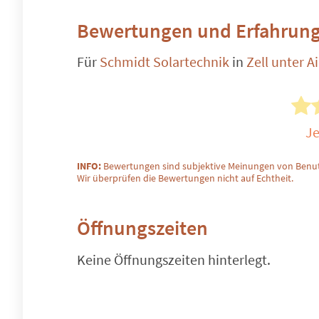
Bewertungen und Erfahrung
Für
Schmidt Solartechnik
in
Zell unter A
Je
INFO:
Bewertungen sind subjektive Meinungen von Benut
Wir überprüfen die Bewertungen nicht auf Echtheit.
Öffnungszeiten
Keine Öffnungszeiten hinterlegt.