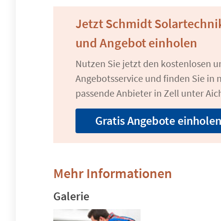
Jetzt Schmidt Solartechni
und Angebot einholen
Nutzen Sie jetzt den kostenlosen 
Angebotsservice und finden Sie in n
passende Anbieter in Zell unter Aic
Gratis Angebote einhole
Mehr Informationen
Galerie