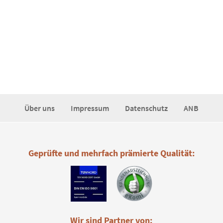
Über uns
Impressum
Datenschutz
ANB
Geprüfte und mehrfach prämierte Qualität:
Wir sind Partner von: