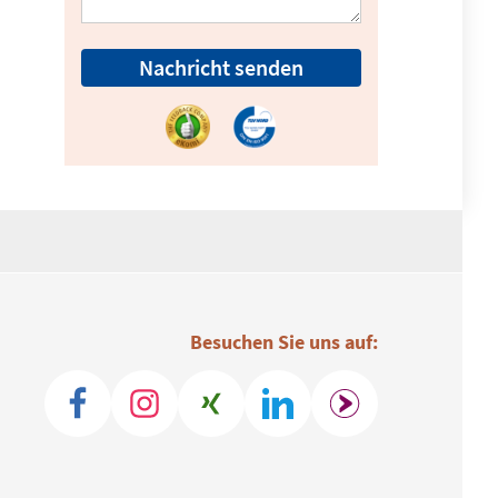
Nachricht senden
Besuchen Sie uns auf: