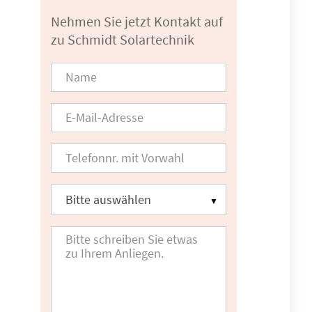
Nehmen Sie jetzt Kontakt auf
zu Schmidt Solartechnik