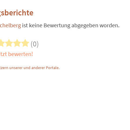
sberichte
ichelberg
ist keine Bewertung abgegeben worden.
(0)
tzt bewerten!
zern unserer und anderer Portale.