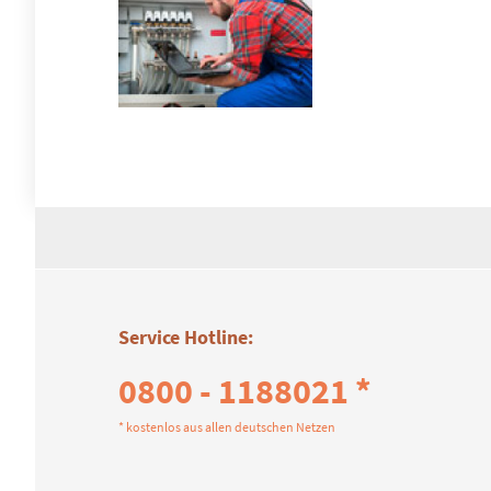
Service Hotline:
0800 - 1188021 *
* kostenlos aus allen deutschen Netzen