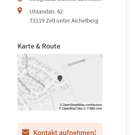
Uhlandstr. 42
73119 Zell unter Aichelberg
Karte & Route
Kontakt aufnehmen!