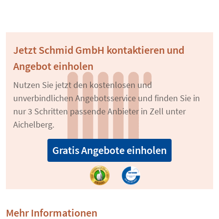
Jetzt Schmid GmbH kontaktieren und
Angebot einholen
Nutzen Sie jetzt den kostenlosen und
unverbindlichen Angebotsservice und finden Sie in
nur 3 Schritten passende Anbieter in Zell unter
Aichelberg.
Gratis Angebote einholen
Mehr Informationen