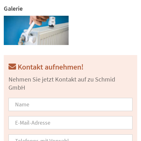
Galerie
Kontakt aufnehmen!
Nehmen Sie jetzt Kontakt auf zu Schmid
GmbH