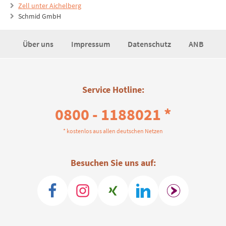
Zell unter Aichelberg
Schmid GmbH
Über uns
Impressum
Datenschutz
ANB
Service Hotline:
0800 - 1188021 *
* kostenlos aus allen deutschen Netzen
Besuchen Sie uns auf: