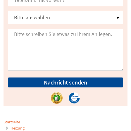
Nachricht senden
Startseite
Heizung