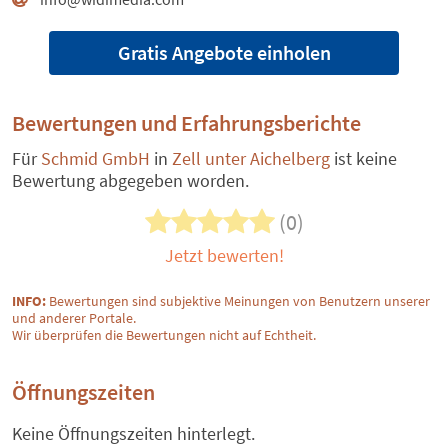
Gratis Angebote einholen
Bewertungen und Erfahrungsberichte
Für
Schmid GmbH
in
Zell unter Aichelberg
ist keine
Bewertung abgegeben worden.
(0)
Jetzt bewerten!
INFO:
Bewertungen sind subjektive Meinungen von Benutzern unserer
und anderer Portale.
Wir überprüfen die Bewertungen nicht auf Echtheit.
Öffnungszeiten
Keine Öffnungszeiten hinterlegt.