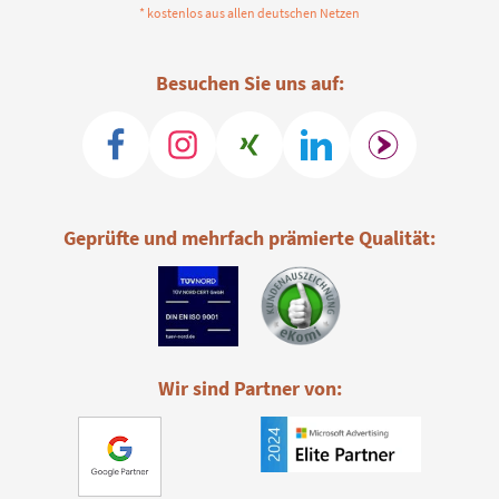
* kostenlos aus allen deutschen Netzen
Besuchen Sie uns auf:
Geprüfte und mehrfach prämierte Qualität:
Wir sind Partner von: