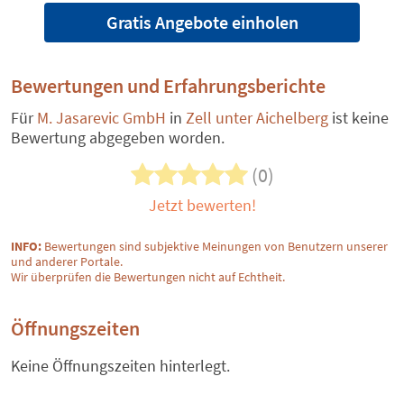
Gratis Angebote einholen
Bewertungen und Erfahrungsberichte
Für
M. Jasarevic GmbH
in
Zell unter Aichelberg
ist keine
Bewertung abgegeben worden.
(0)
Jetzt bewerten!
INFO:
Bewertungen sind subjektive Meinungen von Benutzern unserer
und anderer Portale.
Wir überprüfen die Bewertungen nicht auf Echtheit.
Öffnungszeiten
Keine Öffnungszeiten hinterlegt.