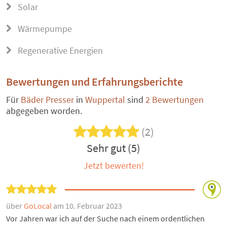
Solar
Wärmepumpe
Regenerative Energien
Bewertungen und Erfahrungsberichte
Für
Bäder Presser
in
Wuppertal
sind
2 Bewertungen
abgegeben worden.
(2)
Sehr gut (5)
Jetzt bewerten!
über
GoLocal
am 10. Februar 2023
Vor Jahren war ich auf der Suche nach einem ordentlichen