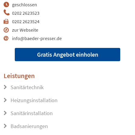
geschlossen
0202 2623523
0202 2623524
zur Webseite
info@baeder-presser.de
Gratis Angebot einholen
Leistungen
Sanitärtechnik
Heizungsinstallation
Sanitärinstallation
Badsanierungen