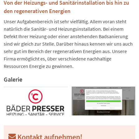
Von der Heizungs- und Sanitärinstallation bis hin zu
den regenerativen Energien
Unser Aufgabenbereich ist sehr vielfältig. Allem voran steht
natürlich die Sanitär- und Heizungsinstallation. Bei einem
Defekt Ihrer Heizung oder einer anstehenden Badsanierung
sind wir gleich zur Stelle. Darüber hinaus kennen wir uns auch
sehr gut im Bereich der regenerativen Energien aus. Unsere
Firma ermöglicht es, über verschiedene nachhaltige
Ressourcen Energie zu gewinnen.
Galerie
Kontakt aufnehmen!