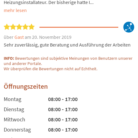
Heizungsinstallateur. Der bisherige hatte I...
mehr lesen
über
Gast
am 20. November 2019
Sehr zuverlässig, gute Beratung und Ausführung der Arbeiten
INFO:
Bewertungen sind subjektive Meinungen von Benutzern unserer
und anderer Portale.
Wir überprüfen die Bewertungen nicht auf Echtheit.
Öffnungszeiten
Montag
08:00 - 17:00
Dienstag
08:00 - 17:00
Mittwoch
08:00 - 17:00
Donnerstag
08:00 - 17:00