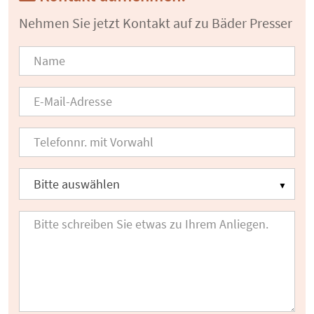
Nehmen Sie jetzt Kontakt auf zu Bäder Presser