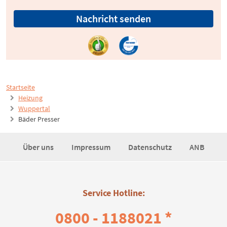
Nachricht senden
Startseite
Heizung
Wuppertal
Bäder Presser
Über uns
Impressum
Datenschutz
ANB
Service Hotline:
0800 - 1188021 *