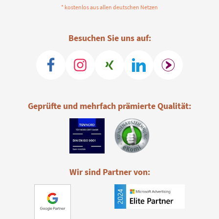
* kostenlos aus allen deutschen Netzen
Besuchen Sie uns auf:
Geprüfte und mehrfach prämierte Qualität:
Wir sind Partner von: