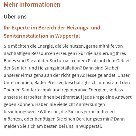
Mehr Informationen
Über uns
Ihr Experte im Bereich der Heizungs- und
Sanitärinstallation in Wuppertal
Sie möchten die Energie, die Sie nutzen, gerne mithilfe von
nachhaltigen Ressourcen erzeugen? Für die Sanierung Ihres
Bades sind Sie auf der Suche nach einem Profi auf dem Gebiet
der Sanitär- und Heizungsinstallation? Dann sind Sie bei
unserer Firma genau an der richtigen Adresse gelandet. Unser
Unternehmen, Bäder Presser, beschäftigt sich intensiv mit den
Themen Sanitärtechnik und regenerative Energien, sodass
unsere Mitarbeiter Ihnen bestimmt auf jede Frage eine Antwort
geben können. Haben Sie vielleicht Anmerkungen
beziehungsweise Wünsche, die Sie uns gerne mitteilen
möchten, oder benötigen Sie einen Beratungstermin? Dann
melden Sie sich am besten bei uns in Wuppertal.