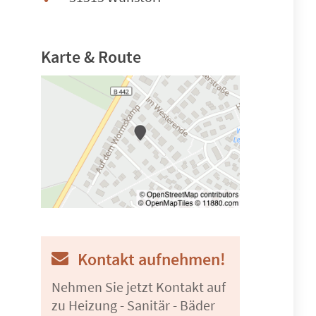
Karte & Route
Kontakt aufnehmen!
Nehmen Sie jetzt Kontakt auf
zu Heizung - Sanitär - Bäder