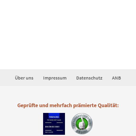
Über uns
Impressum
Datenschutz
ANB
Geprüfte und mehrfach prämierte Qualität: