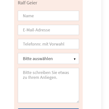
Ralf Geier