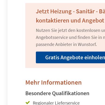
Jetzt Heizung - Sanitär - B
kontaktieren und Angebot
Nutzen Sie jetzt den kostenlosen 
Angebotsservice und finden Sie in n
passende Anbieter in Wunstorf.
Gratis Angebote einhole
Mehr Informationen
Besondere Qualifikationen
Regionaler Lieferservice