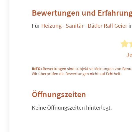
Bewertungen und Erfahrung
Für
Heizung - Sanitär - Bäder Ralf Geier
i
Je
INFO:
Bewertungen sind subjektive Meinungen von Benut
Wir überprüfen die Bewertungen nicht auf Echtheit.
Öffnungszeiten
Keine Öffnungszeiten hinterlegt.