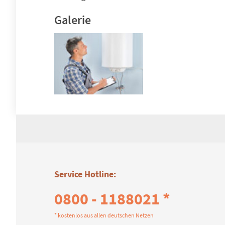
Galerie
Service Hotline:
0800 - 1188021 *
* kostenlos aus allen deutschen Netzen