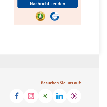
Nachricht senden
Besuchen Sie uns auf: