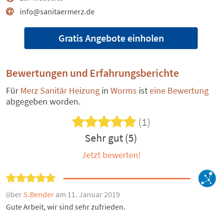
info@sanitaermerz.de
Gratis Angebote einholen
Bewertungen und Erfahrungsberichte
Für
Merz Sanitär Heizung
in
Worms
ist
eine Bewertung
abgegeben worden.
(1)
Sehr gut (5)
Jetzt bewerten!
über
S.Bender
am 11. Januar 2019
Gute Arbeit, wir sind sehr zufrieden.