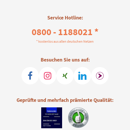
Service Hotline:
0800 - 1188021 *
* kostenlos aus allen deutschen Netzen
Besuchen Sie uns auf:
Geprüfte und mehrfach prämierte Qualität: