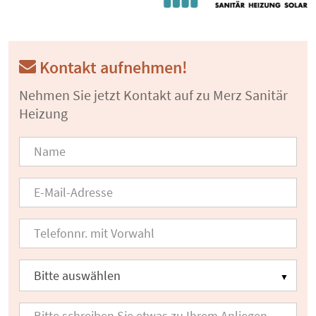
Kontakt aufnehmen!
Nehmen Sie jetzt Kontakt auf zu Merz Sanitär
Heizung