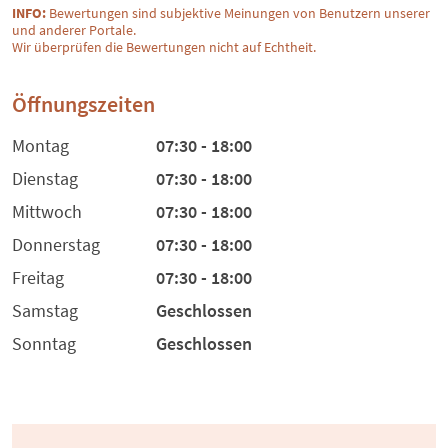
INFO:
Bewertungen sind subjektive Meinungen von Benutzern unserer
und anderer Portale.
Wir überprüfen die Bewertungen nicht auf Echtheit.
Öffnungszeiten
Montag
07:30 - 18:00
Dienstag
07:30 - 18:00
Mittwoch
07:30 - 18:00
Donnerstag
07:30 - 18:00
Freitag
07:30 - 18:00
Samstag
Geschlossen
Sonntag
Geschlossen