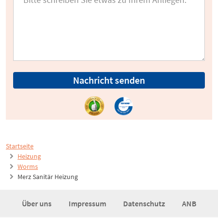
Nachricht senden
Startseite
Heizung
Worms
Merz Sanitär Heizung
Über uns
Impressum
Datenschutz
ANB