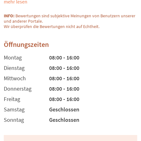
mehr lesen
INFO:
Bewertungen sind subjektive Meinungen von Benutzern unserer
und anderer Portale.
Wir überprüfen die Bewertungen nicht auf Echtheit.
Öffnungszeiten
Montag
08:00 - 16:00
Dienstag
08:00 - 16:00
Mittwoch
08:00 - 16:00
Donnerstag
08:00 - 16:00
Freitag
08:00 - 16:00
Samstag
Geschlossen
Sonntag
Geschlossen