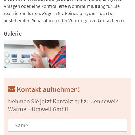
Anlagen oder eine kontrollierte Wohnraumlüftung für Sie
realisieren dürfen. Zögern Sie keinesfalls, uns auch bei
anstehenden Reparaturen oder Wartungen zu kontaktieren.
Galerie
Kontakt aufnehmen!
Nehmen Sie jetzt Kontakt auf zu Jennewein
Wärme + Umwelt GmbH