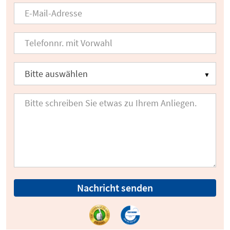
Nachricht senden