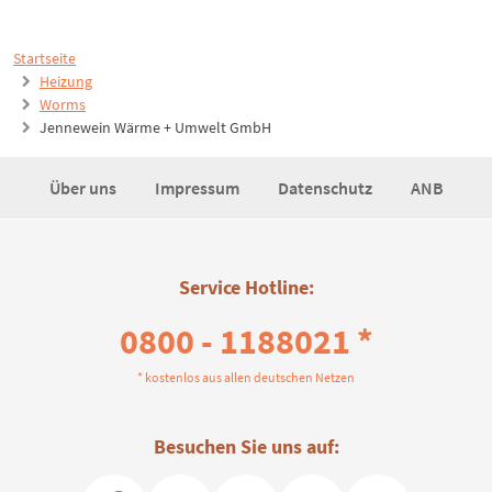
Startseite
Heizung
Worms
Jennewein Wärme + Umwelt GmbH
Über uns
Impressum
Datenschutz
ANB
Service Hotline:
0800 - 1188021 *
* kostenlos aus allen deutschen Netzen
Besuchen Sie uns auf: