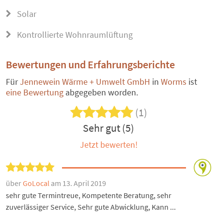
Solar
Kontrollierte Wohnraumlüftung
Bewertungen und Erfahrungsberichte
Für
Jennewein Wärme + Umwelt GmbH
in
Worms
ist
eine Bewertung
abgegeben worden.
(1)
Sehr gut (5)
Jetzt bewerten!
über
GoLocal
am 13. April 2019
sehr gute Termintreue, Kompetente Beratung, sehr
zuverlässiger Service, Sehr gute Abwicklung, Kann ...