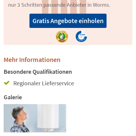
nur 3 Schritten passende Anbieter in Worms.
Gratis Angebote einholen
Mehr Informationen
Besondere Qualifikationen
Regionaler Lieferservice
Galerie