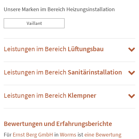
Unsere Marken im Bereich Heizungsinstallation
Vaillant
Leistungen im Bereich
Lüftungsbau
Leistungen im Bereich
Sanitärinstallation
Leistungen im Bereich
Klempner
Bewertungen und Erfahrungsberichte
Für
Ernst Berg GmbH
in
Worms
ist
eine Bewertung