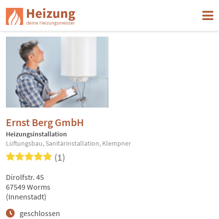
Ernst Berg GmbH
Heizungsinstallation
Lüftungsbau, Sanitärinstallation, Klempner
(1)
Dirolfstr. 45
67549 Worms
(Innenstadt)
geschlossen