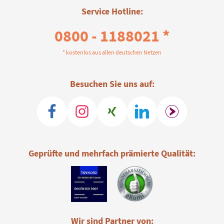
Service Hotline:
0800 - 1188021 *
* kostenlos aus allen deutschen Netzen
Besuchen Sie uns auf:
Geprüfte und mehrfach prämierte Qualität:
Wir sind Partner von: