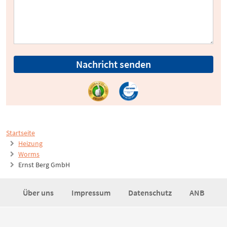
Nachricht senden
Startseite
Heizung
Worms
Ernst Berg GmbH
Über uns
Impressum
Datenschutz
ANB