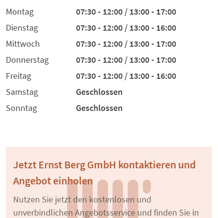
Montag
07:30 - 12:00 / 13:00 - 17:00
Dienstag
07:30 - 12:00 / 13:00 - 16:00
Mittwoch
07:30 - 12:00 / 13:00 - 17:00
Donnerstag
07:30 - 12:00 / 13:00 - 17:00
Freitag
07:30 - 12:00 / 13:00 - 16:00
Samstag
Geschlossen
Sonntag
Geschlossen
Jetzt Ernst Berg GmbH kontaktieren und
Angebot einholen
Nutzen Sie jetzt den kostenlosen und
unverbindlichen Angebotsservice und finden Sie in