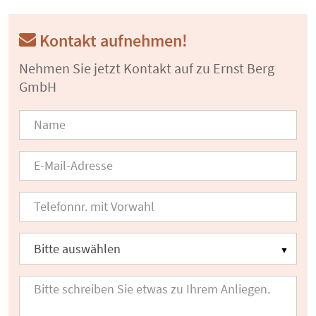
Kontakt aufnehmen!
Nehmen Sie jetzt Kontakt auf zu Ernst Berg
GmbH