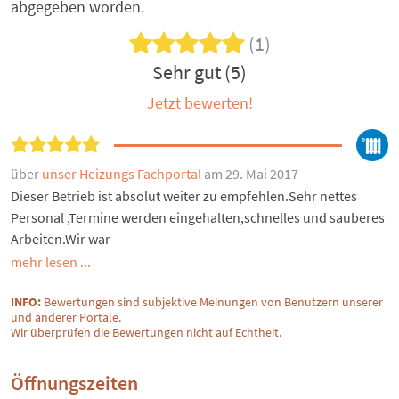
abgegeben worden.
(1)
Sehr gut (5)
Jetzt bewerten!
über
unser Heizungs Fachportal
am 29. Mai 2017
Dieser Betrieb ist absolut weiter zu empfehlen.Sehr nettes
Personal ,Termine werden eingehalten,schnelles und sauberes
Arbeiten.Wir war
mehr lesen ...
INFO:
Bewertungen sind subjektive Meinungen von Benutzern unserer
und anderer Portale.
Wir überprüfen die Bewertungen nicht auf Echtheit.
Öffnungszeiten