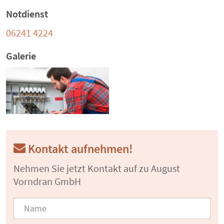
Notdienst
06241 4224
Galerie
Kontakt aufnehmen!
Nehmen Sie jetzt Kontakt auf zu August
Vorndran GmbH