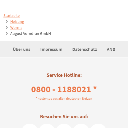
Startseite
Heizung
Worms
August Vorndran GmbH
Über uns
Impressum
Datenschutz
ANB
Service Hotline:
0800 - 1188021 *
* kostenlos aus allen deutschen Netzen
Besuchen Sie uns auf: