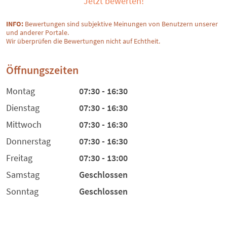
Jetzt bewerten!
INFO:
Bewertungen sind subjektive Meinungen von Benutzern unserer
und anderer Portale.
Wir überprüfen die Bewertungen nicht auf Echtheit.
Öffnungszeiten
Montag
07:30 - 16:30
Dienstag
07:30 - 16:30
Mittwoch
07:30 - 16:30
Donnerstag
07:30 - 16:30
Freitag
07:30 - 13:00
Samstag
Geschlossen
Sonntag
Geschlossen