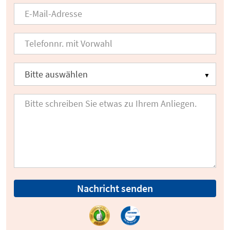
Nachricht senden