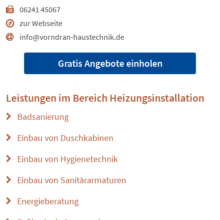
06241 45067
zur Webseite
info@vorndran-haustechnik.de
Gratis Angebote einholen
Leistungen im Bereich
Heizungsinstallation
Badsanierung
Einbau von Duschkabinen
Einbau von Hygienetechnik
Einbau von Sanitärarmaturen
Energieberatung