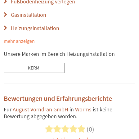
Fußbodenheizung verlegen
Gasinstallation
Heizungsinstallation
mehr anzeigen
Unsere Marken im Bereich Heizungsinstallation
KERMI
Bewertungen und Erfahrungsberichte
Für
August Vorndran GmbH
in
Worms
ist keine
Bewertung abgegeben worden.
(0)