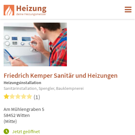
Friedrich Kemper Sanitär und Heizungen
Heizungsinstallation
Sanitärinstallation, Spengler, Bauklempnerei
(1)
Am Mühlengraben 5
58452 Witten
(Mitte)
Jetzt geöffnet