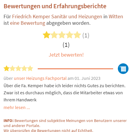
Bewertungen und Erfahrungsberichte
Für
Friedrich Kemper Sanitär und Heizungen
in
Witten
ist
eine Bewertung
abgegeben worden.
(1)
(1)
Jetzt bewerten!
über
unser Heizungs Fachportal
am 01. Juni 2023
Über die Fa. Kemper habe ich leider nichts Gutes zu berichten.
Zwar ist es durchaus möglich, dass die Mitarbeiter etwas von
Ihrem Handwerk
mehr lesen ...
INFO:
Bewertungen sind subjektive Meinungen von Benutzern unserer
und anderer Portale.
Wir überprüfen die Bewertungen nicht auf Echtheit.