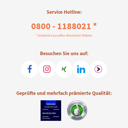
Service Hotline:
0800 - 1188021 *
* kostenlos aus allen deutschen Netzen
Besuchen Sie uns auf:
Geprüfte und mehrfach prämierte Qualität: