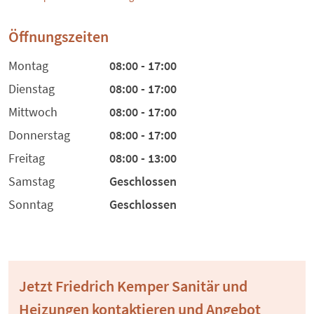
Öffnungszeiten
Montag
08:00 - 17:00
Dienstag
08:00 - 17:00
Mittwoch
08:00 - 17:00
Donnerstag
08:00 - 17:00
Freitag
08:00 - 13:00
Samstag
Geschlossen
Sonntag
Geschlossen
Jetzt Friedrich Kemper Sanitär und
Heizungen kontaktieren und Angebot