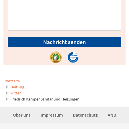
Nachricht senden
Startseite
Heizung
Witten
Friedrich Kemper Sanitär und Heizungen
Über uns
Impressum
Datenschutz
ANB