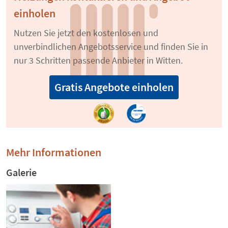
einholen
Nutzen Sie jetzt den kostenlosen und
unverbindlichen Angebotsservice und finden Sie in
nur 3 Schritten passende Anbieter in Witten.
Gratis Angebote einholen
Mehr Informationen
Galerie