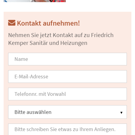
Kontakt aufnehmen!
Nehmen Sie jetzt Kontakt auf zu Friedrich
Kemper Sanitär und Heizungen