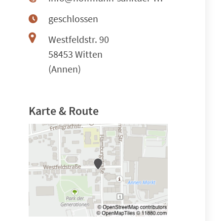
geschlossen
Westfeldstr. 90
58453 Witten
(Annen)
Karte & Route