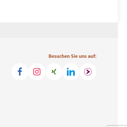
Besuchen Sie uns auf: