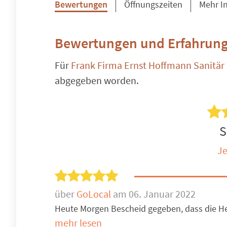
Bewertungen
Öffnungszeiten
Mehr I
Bewertungen und Erfahrung
Für
Frank Firma Ernst Hoffmann Sanitär
abgegeben worden.
S
Je
über
GoLocal
am 06. Januar 2022
Heute Morgen Bescheid gegeben, dass die Heizu
mehr lesen