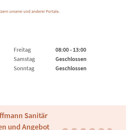
zern unserer und anderer Portale.
Freitag
08:00 - 13:00
Samstag
Geschlossen
Sonntag
Geschlossen
offmann Sanitär
en und Angebot