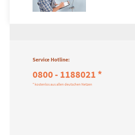
Service Hotline:
0800 - 1188021 *
* kostenlos aus allen deutschen Netzen