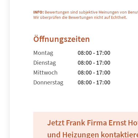
INFO:
Bewertungen sind subjektive Meinungen von Benut
Wir überprüfen die Bewertungen nicht auf Echtheit.
Öffnungszeiten
Montag
08:00 - 17:00
Dienstag
08:00 - 17:00
Mittwoch
08:00 - 17:00
Donnerstag
08:00 - 17:00
Jetzt Frank Firma Ernst H
und Heizungen kontaktier