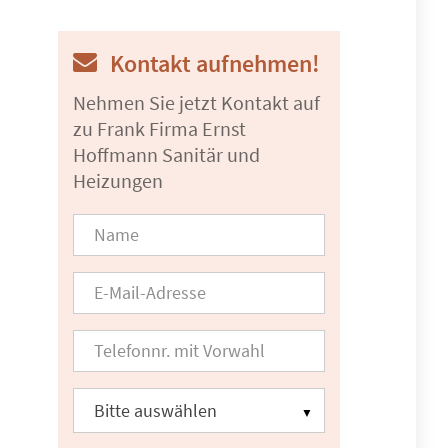
Kontakt aufnehmen!
Nehmen Sie jetzt Kontakt auf
zu Frank Firma Ernst
Hoffmann Sanitär und
Heizungen