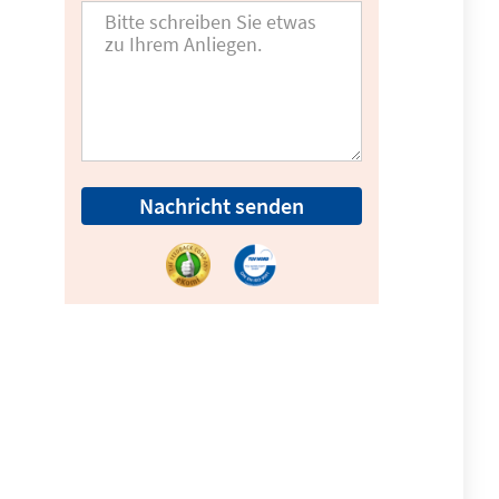
Nachricht senden