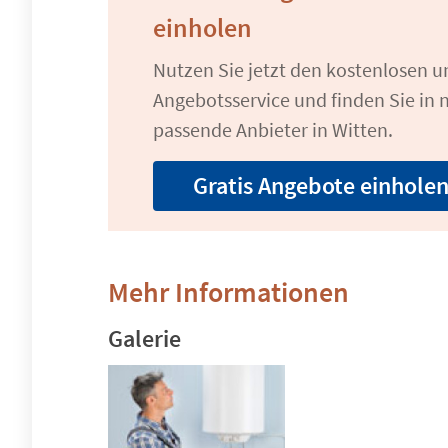
einholen
Nutzen Sie jetzt den kostenlosen 
Angebotsservice und finden Sie in n
passende Anbieter in Witten.
Gratis Angebote einhole
Mehr Informationen
Galerie