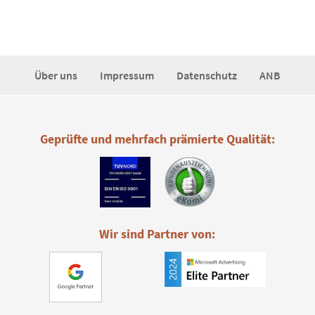
Über uns
Impressum
Datenschutz
ANB
Geprüfte und mehrfach prämierte Qualität:
Wir sind Partner von: