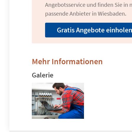
Angebotsservice und finden Sie in n
passende Anbieter in Wiesbaden.
Gratis Angebote einhole
Mehr Informationen
Galerie