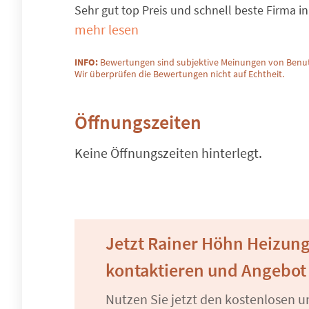
Sehr gut top Preis und schnell beste Firma 
mehr lesen
INFO:
Bewertungen sind subjektive Meinungen von Benut
Wir überprüfen die Bewertungen nicht auf Echtheit.
Öffnungszeiten
Keine Öffnungszeiten hinterlegt.
Jetzt Rainer Höhn Heizung
kontaktieren und Angebot
Nutzen Sie jetzt den kostenlosen 