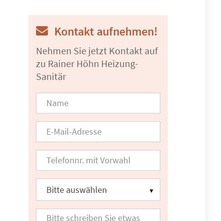
Kontakt aufnehmen!
Nehmen Sie jetzt Kontakt auf
zu Rainer Höhn Heizung-
Sanitär