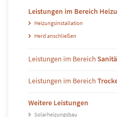
Leistungen im Bereich
Heizu
Heizungsinstallation
Herd anschließen
Leistungen im Bereich
Sanitä
Leistungen im Bereich
Trock
Weitere Leistungen
Solarheizungsbau