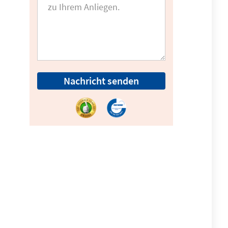
Nachricht senden