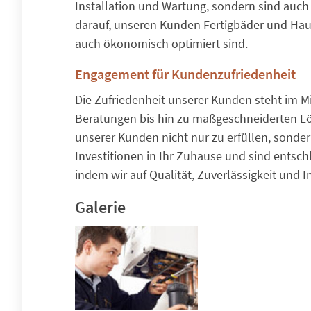
Installation und Wartung, sondern sind auch 
darauf, unseren Kunden Fertigbäder und Haus
auch ökonomisch optimiert sind.
Engagement für Kundenzufriedenheit
Die Zufriedenheit unserer Kunden steht im Mi
Beratungen bis hin zu maßgeschneiderten Lö
unserer Kunden nicht nur zu erfüllen, sonder
Investitionen in Ihr Zuhause und sind entsch
indem wir auf Qualität, Zuverlässigkeit und I
Galerie