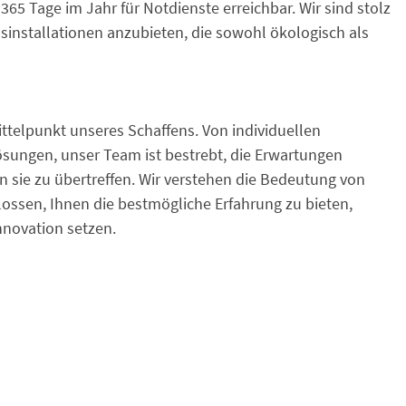
365 Tage im Jahr für Notdienste erreichbar. Wir sind stolz
installationen anzubieten, die sowohl ökologisch als
ttelpunkt unseres Schaffens. Von individuellen
sungen, unser Team ist bestrebt, die Erwartungen
n sie zu übertreffen. Wir verstehen die Bedeutung von
lossen, Ihnen die bestmögliche Erfahrung zu bieten,
nnovation setzen.