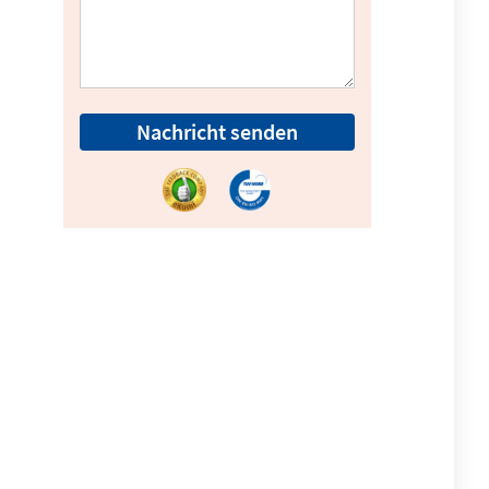
Nachricht senden