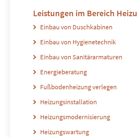
Leistungen im Bereich
Heizu
Einbau von Duschkabinen
Einbau von Hygienetechnik
Einbau von Sanitärarmaturen
Energieberatung
Fußbodenheizung verlegen
Heizungsinstallation
Heizungsmodernisierung
Heizungswartung