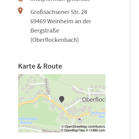
Großsachsener Str. 28
69469 Weinheim an der
Bergstraße
(Oberflockenbach)
Karte & Route