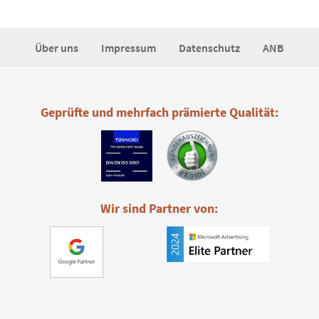
Über uns
Impressum
Datenschutz
ANB
Geprüfte und mehrfach prämierte Qualität:
Wir sind Partner von: