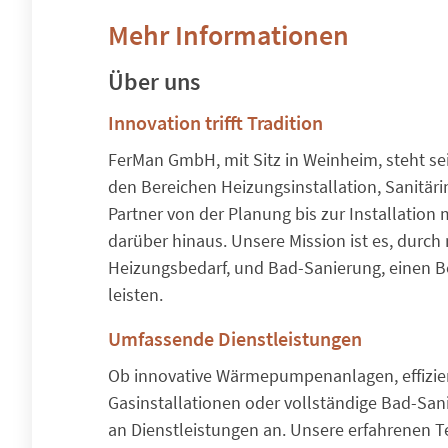
Mehr Informationen
Über uns
Innovation trifft Tradition
FerMan GmbH, mit Sitz in Weinheim, steht se
den Bereichen Heizungsinstallation, Sanitär
Partner von der Planung bis zur Installatio
darüber hinaus. Unsere Mission ist es, durc
Heizungsbedarf, und Bad-Sanierung, einen Be
leisten.
Umfassende Dienstleistungen
Ob innovative Wärmepumpenanlagen, effizien
Gasinstallationen oder vollständige Bad-Sa
an Dienstleistungen an. Unsere erfahrenen T