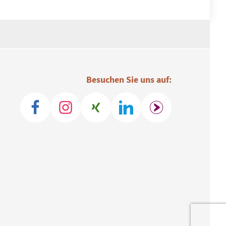
Besuchen Sie uns auf: