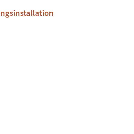
ngsinstallation