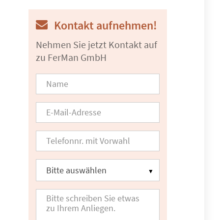
Kontakt aufnehmen!
Nehmen Sie jetzt Kontakt auf
zu FerMan GmbH