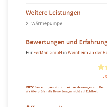
Weitere Leistungen
Wärmepumpe
Bewertungen und Erfahrung
Für
FerMan GmbH
in
Weinheim an der B
Je
INFO:
Bewertungen sind subjektive Meinungen von Benut
Wir überprüfen die Bewertungen nicht auf Echtheit.