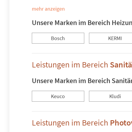
mehr anzeigen
Unsere Marken im Bereich Heizun
Bosch
KERMI
Leistungen im Bereich
Sanitä
Unsere Marken im Bereich Sanitär
Keuco
Kludi
Leistungen im Bereich
Photo