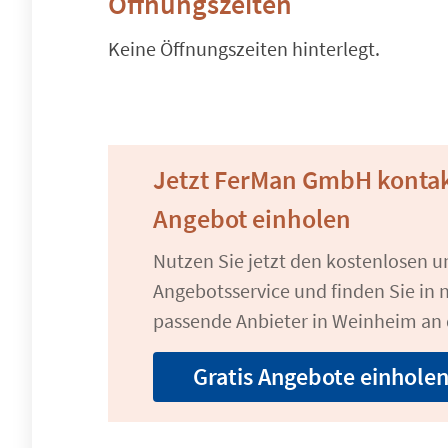
Öffnungszeiten
Keine Öffnungszeiten hinterlegt.
Jetzt FerMan GmbH kontak
Angebot einholen
Nutzen Sie jetzt den kostenlosen 
Angebotsservice und finden Sie in n
passende Anbieter in Weinheim an 
Gratis Angebote einhole