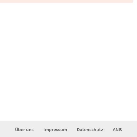
Über uns
Impressum
Datenschutz
ANB