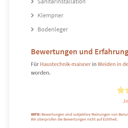
Sanitärinstallation
Klempner
Bodenleger
Bewertungen und Erfahrung
Für
Haustechnik-maisner
in
Weiden in de
worden.
Je
INFO:
Bewertungen sind subjektive Meinungen von Benut
Wir überprüfen die Bewertungen nicht auf Echtheit.