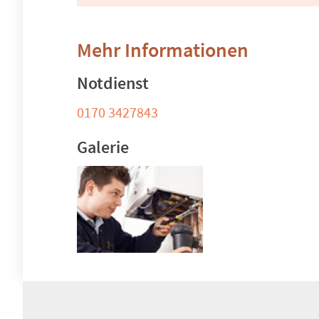
Mehr Informationen
Notdienst
0170 3427843
Galerie