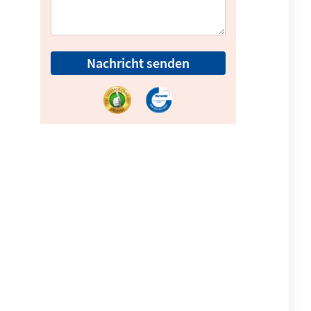
Nachricht senden