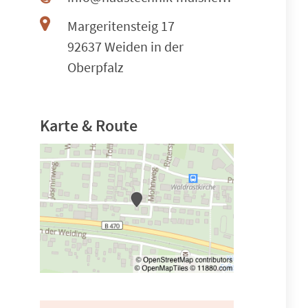
Margeritensteig 17
92637 Weiden in der
Oberpfalz
Karte & Route