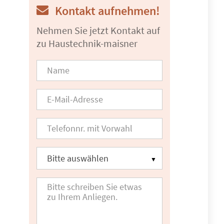
Kontakt aufnehmen!
Nehmen Sie jetzt Kontakt auf
zu Haustechnik-maisner