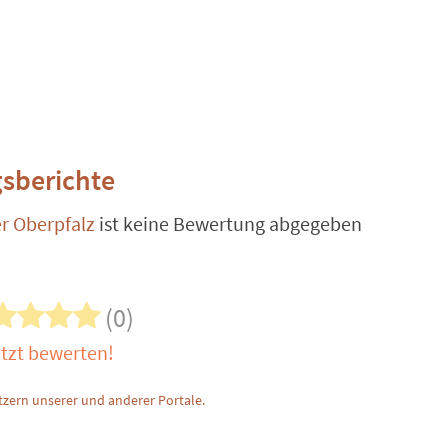
sberichte
r Oberpfalz
ist keine Bewertung abgegeben
(0)
tzt bewerten!
zern unserer und anderer Portale.