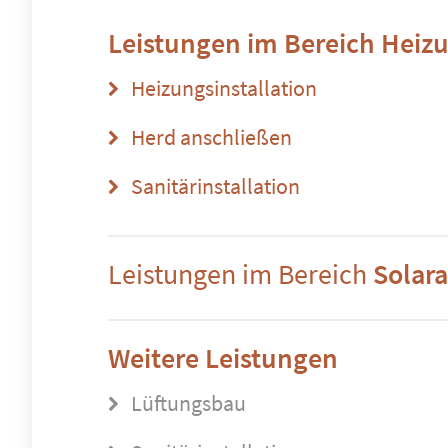
Leistungen im Bereich
Heizu
Heizungsinstallation
Herd anschließen
Sanitärinstallation
Leistungen im Bereich
Solar
Weitere Leistungen
Lüftungsbau