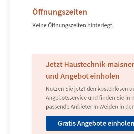
Öffnungszeiten
Keine Öffnungszeiten hinterlegt.
Jetzt Haustechnik-maisner
und Angebot einholen
Nutzen Sie jetzt den kostenlosen 
Angebotsservice und finden Sie in n
passende Anbieter in Weiden in der
Gratis Angebote einhole