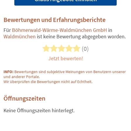
Bewertungen und Erfahrungsberichte
Für
Böhmerwald-Wärme-Waldmünchen GmbH
in
Waldmünchen
ist keine Bewertung abgegeben worden.
(0)
Jetzt bewerten!
INFO:
Bewertungen sind subjektive Meinungen von Benutzern unserer
und anderer Portale.
Wir überprüfen die Bewertungen nicht auf Echtheit.
Öffnungszeiten
Keine Öffnungszeiten hinterlegt.