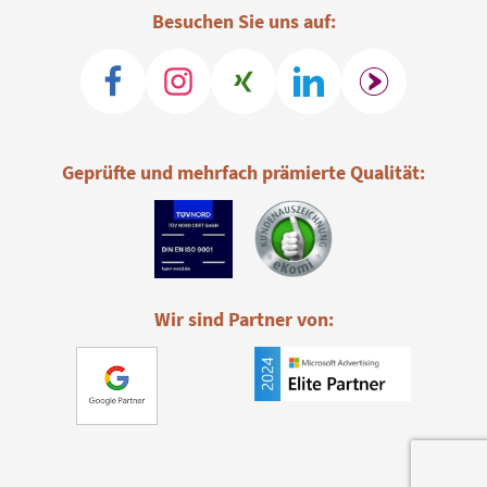
Besuchen Sie uns auf:
Geprüfte und mehrfach prämierte Qualität:
Wir sind Partner von: