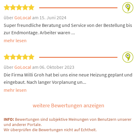
über
GoLocal
am 15. Juni 2024
Super freundliche Beratung und Service von der Bestellung bis
zur Endmontage. Arbeiter waren ...
mehr lesen
über
GoLocal
am 06. Oktober 2023
Die Firma Willi Groh hat bei uns eine neue Heizung geplant und
eingebaut. Nach langer Vorplanung un...
mehr lesen
weitere Bewertungen anzeigen
INFO:
Bewertungen sind subjektive Meinungen von Benutzern unserer
und anderer Portale.
Wir überprüfen die Bewertungen nicht auf Echtheit.