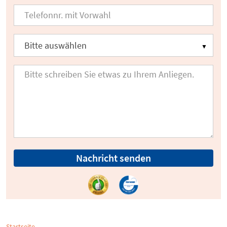
Nachricht senden
Startseite