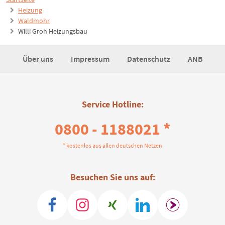
Heizung
Waldmohr
Willi Groh Heizungsbau
Über uns
Impressum
Datenschutz
ANB
Service Hotline:
0800 - 1188021 *
* kostenlos aus allen deutschen Netzen
Besuchen Sie uns auf: