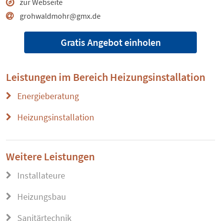
zur Webseite
grohwaldmohr@gmx.de
Gratis Angebot einholen
Leistungen im Bereich
Heizungsinstallation
Energieberatung
Heizungsinstallation
Weitere Leistungen
Installateure
Heizungsbau
Sanitärtechnik