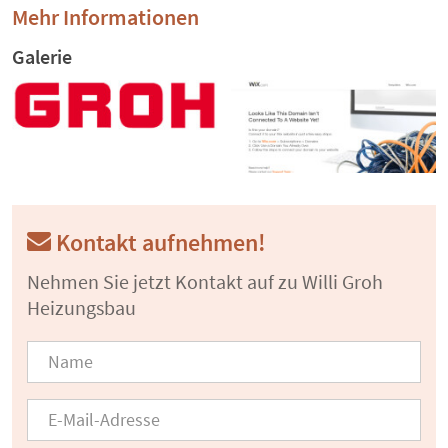
Mehr Informationen
Galerie
Kontakt aufnehmen!
Nehmen Sie jetzt Kontakt auf zu Willi Groh
Heizungsbau