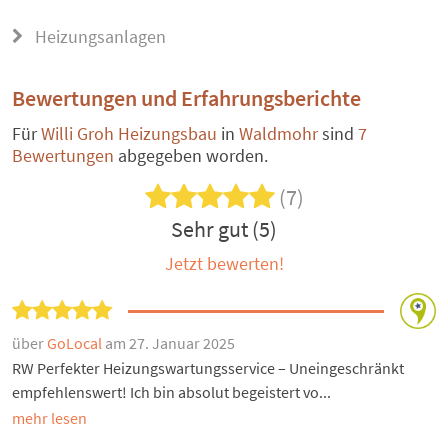
Heizungsanlagen
Bewertungen und Erfahrungsberichte
Für
Willi Groh Heizungsbau
in
Waldmohr
sind
7
Bewertungen
abgegeben worden.
(7)
Sehr gut (5)
Jetzt bewerten!
über
GoLocal
am 27. Januar 2025
RW Perfekter Heizungswartungsservice – Uneingeschränkt
empfehlenswert! Ich bin absolut begeistert vo...
mehr lesen