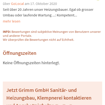
über
GoLocal
am 17. Oktober 2020
Seit über 20 Jahren unser Heizungsbauer. Egal ob grosser
Umbau oder laufende Wartung ...: Kompetent...
mehr lesen
INFO:
Bewertungen sind subjektive Meinungen von Benutzern unserer
und anderer Portale.
Wir überprüfen die Bewertungen nicht auf Echtheit.
Öffnungszeiten
Keine Öffnungszeiten hinterlegt.
Jetzt Grimm GmbH Sanitär- und
Heizungsbau, Klempnerei kontaktieren