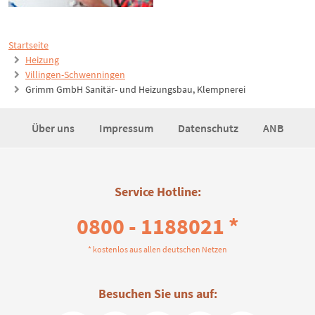
Startseite
Heizung
Villingen-Schwenningen
Grimm GmbH Sanitär- und Heizungsbau, Klempnerei
Über uns
Impressum
Datenschutz
ANB
Service Hotline:
0800 - 1188021 *
* kostenlos aus allen deutschen Netzen
Besuchen Sie uns auf: