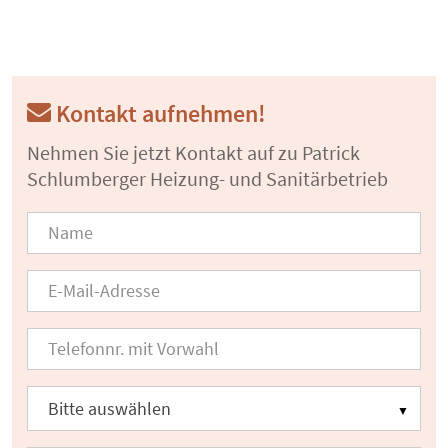
Kontakt aufnehmen!
Nehmen Sie jetzt Kontakt auf zu Patrick
Schlumberger Heizung- und Sanitärbetrieb