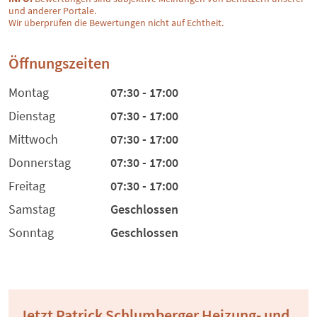
und anderer Portale.
Wir überprüfen die Bewertungen nicht auf Echtheit.
Öffnungszeiten
Montag
07:30 - 17:00
Dienstag
07:30 - 17:00
Mittwoch
07:30 - 17:00
Donnerstag
07:30 - 17:00
Freitag
07:30 - 17:00
Samstag
Geschlossen
Sonntag
Geschlossen
Jetzt Patrick Schlumberger Heizung- und