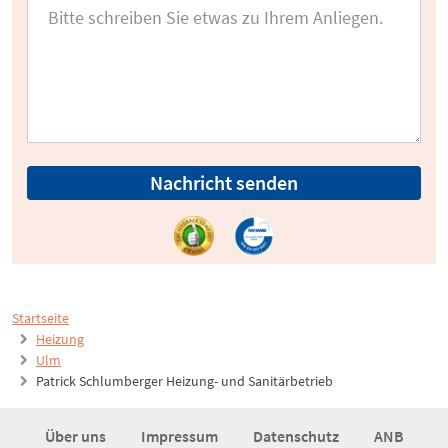
Nachricht senden
Startseite
Heizung
Ulm
Patrick Schlumberger Heizung- und Sanitärbetrieb
Über uns
Impressum
Datenschutz
ANB