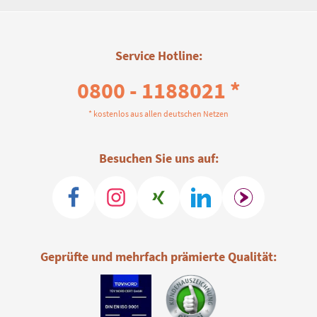
Service Hotline:
0800 - 1188021 *
* kostenlos aus allen deutschen Netzen
Besuchen Sie uns auf:
Geprüfte und mehrfach prämierte Qualität: