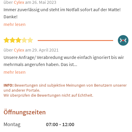
über
Cylex
am 26. Mai 2023
Immer zuverlässig und steht im Notfall sofort auf der Matte!
Danke!
mehr lesen
über
Cylex
am 29. April 2021
Unsere Anfrage/ Verabredung wurde einfach ignoriert bis wir
mehrmals angerufen haben. Das ist...
mehr lesen
INFO:
Bewertungen sind subjektive Meinungen von Benutzern unserer
und anderer Portale.
Wir überprüfen die Bewertungen nicht auf Echtheit.
Öffnungszeiten
Montag
07:00 - 12:00