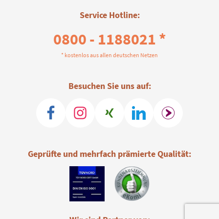
Service Hotline:
0800 - 1188021 *
* kostenlos aus allen deutschen Netzen
Besuchen Sie uns auf:
Geprüfte und mehrfach prämierte Qualität: