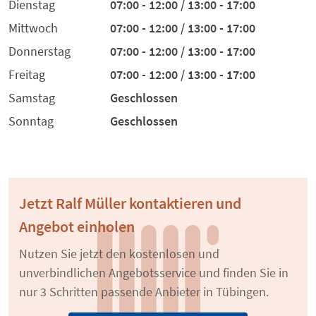
Dienstag
07:00 - 12:00 / 13:00 - 17:00
Mittwoch
07:00 - 12:00 / 13:00 - 17:00
Donnerstag
07:00 - 12:00 / 13:00 - 17:00
Freitag
07:00 - 12:00 / 13:00 - 17:00
Samstag
Geschlossen
Sonntag
Geschlossen
Jetzt Ralf Müller kontaktieren und
Angebot einholen
Nutzen Sie jetzt den kostenlosen und
unverbindlichen Angebotsservice und finden Sie in
nur 3 Schritten passende Anbieter in Tübingen.