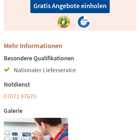
Gratis Angebote einholen
Mehr Informationen
Besondere Qualifikationen
Nationaler Lieferservice
Notdienst
07071 97670
Galerie