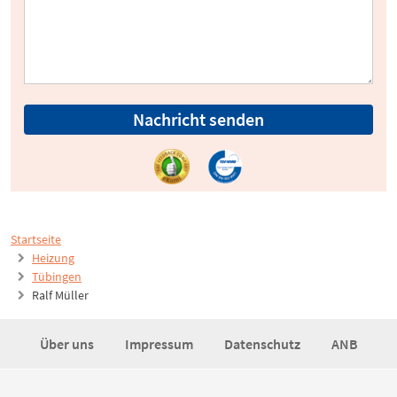
Nachricht senden
Startseite
Heizung
Tübingen
Ralf Müller
Über uns
Impressum
Datenschutz
ANB