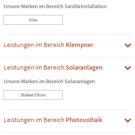
Unsere Marken im Bereich Sanitärinstallation
Vola
Leistungen im Bereich
Klempner
Leistungen im Bereich
Solaranlagen
Unsere Marken im Bereich Solaranlagen
Stiebel Eltron
Leistungen im Bereich
Photovoltaik