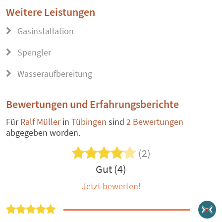
Weitere Leistungen
Gasinstallation
Spengler
Wasseraufbereitung
Bewertungen und Erfahrungsberichte
Für
Ralf Müller
in
Tübingen
sind
2 Bewertungen
abgegeben worden.
(2)
Gut (4)
Jetzt bewerten!