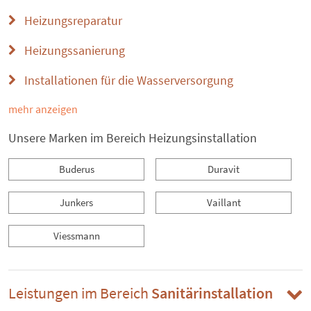
Heizungsreparatur
Heizungssanierung
Installationen für die Wasserversorgung
mehr anzeigen
Unsere Marken im Bereich Heizungsinstallation
Buderus
Duravit
Junkers
Vaillant
Viessmann
Leistungen im Bereich
Sanitärinstallation