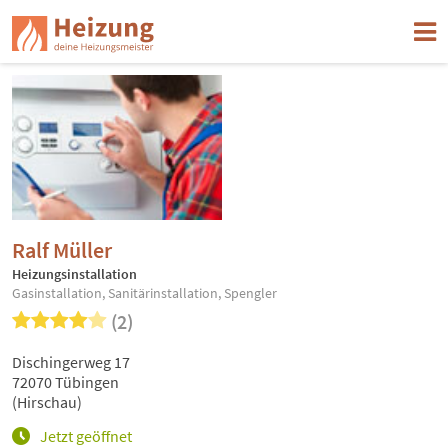
Ralf Müller
Heizungsinstallation
Gasinstallation, Sanitärinstallation, Spengler
(2)
Dischingerweg 17
72070 Tübingen
(Hirschau)
Jetzt geöffnet