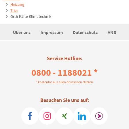
Heizung
Trier
Orth Kälte Klimatechnik
Über uns
Impressum
Datenschutz
ANB
Service Hotline:
0800 - 1188021 *
* kostenlos aus allen deutschen Netzen
Besuchen Sie uns auf: