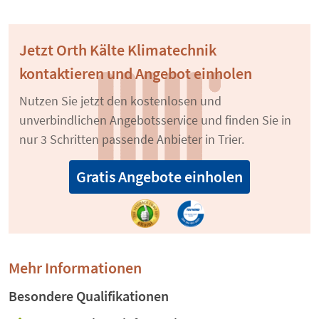
Jetzt Orth Kälte Klimatechnik
kontaktieren und Angebot einholen
Nutzen Sie jetzt den kostenlosen und
unverbindlichen Angebotsservice und finden Sie in
nur 3 Schritten passende Anbieter in Trier.
Gratis Angebote einholen
Mehr Informationen
Besondere Qualifikationen