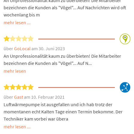
An Unprofessionalität kaum zu überbieten! Die Mitarbeiter
bezeichnen die Kunden als "Vögel"... Auf Nachrichten wird oft
wochenlang bis m
mehr lesen ...
über
GoLocal
am 30. Juni 2023
An Unprofessionalität kaum zu überbieten! Die Mitarbeiter
bezeichnen die Kunden als "Vögel"... Auf N...
mehr lesen
über
Gast
am 10. Februar 2021
Luftwärmepumpe ist ausgefallen und ich hab trotz der
momentanen echt Kalten Tage einen Termin bekomme. Der
Techniker kam vorbei war übera
mehr lesen ...