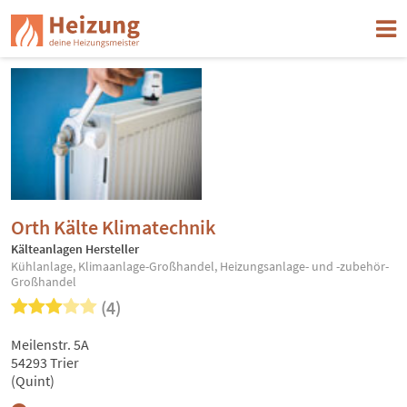
Orth Kälte Klimatechnik
Kälteanlagen Hersteller
Kühlanlage, Klimaanlage-Großhandel, Heizungsanlage- und -zubehör-
Großhandel
(4)
Meilenstr. 5A
54293 Trier
(Quint)