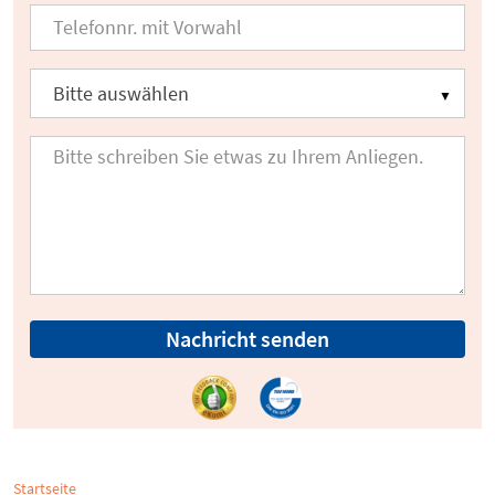
Nachricht senden
Startseite