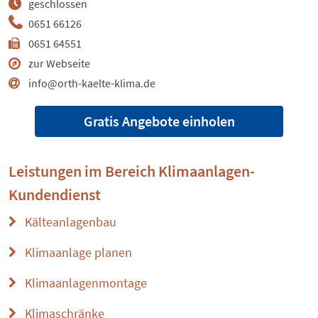
geschlossen
0651 66126
0651 64551
zur Webseite
info@orth-kaelte-klima.de
Gratis Angebote einholen
Leistungen im Bereich
Klimaanlagen-
Kundendienst
Kälteanlagenbau
Klimaanlage planen
Klimaanlagenmontage
Klimaschränke