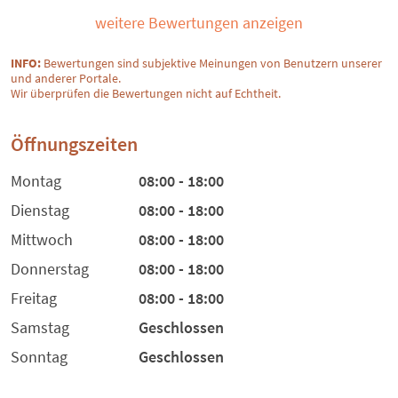
weitere Bewertungen anzeigen
INFO:
Bewertungen sind subjektive Meinungen von Benutzern unserer
und anderer Portale.
Wir überprüfen die Bewertungen nicht auf Echtheit.
Öffnungszeiten
Montag
08:00 - 18:00
Dienstag
08:00 - 18:00
Mittwoch
08:00 - 18:00
Donnerstag
08:00 - 18:00
Freitag
08:00 - 18:00
Samstag
Geschlossen
Sonntag
Geschlossen