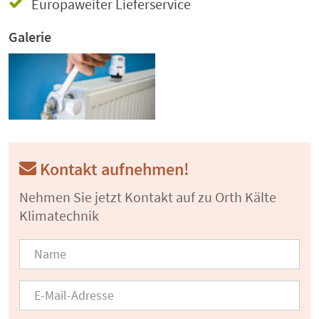
Europaweiter Lieferservice
Galerie
Kontakt aufnehmen!
Nehmen Sie jetzt Kontakt auf zu Orth Kälte
Klimatechnik