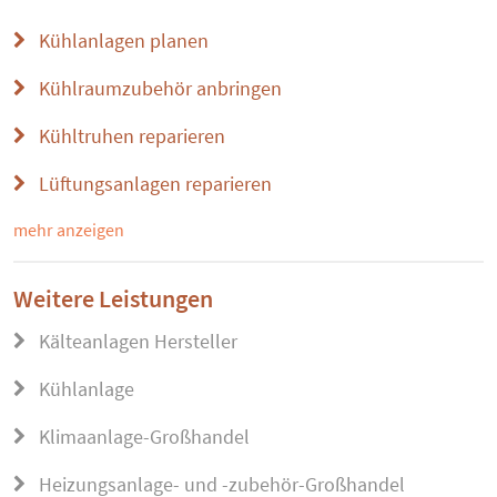
Kühlanlagen planen
Kühlraumzubehör anbringen
Kühltruhen reparieren
Lüftungsanlagen reparieren
mehr anzeigen
Weitere Leistungen
Kälteanlagen Hersteller
Kühlanlage
Klimaanlage-Großhandel
Heizungsanlage- und -zubehör-Großhandel