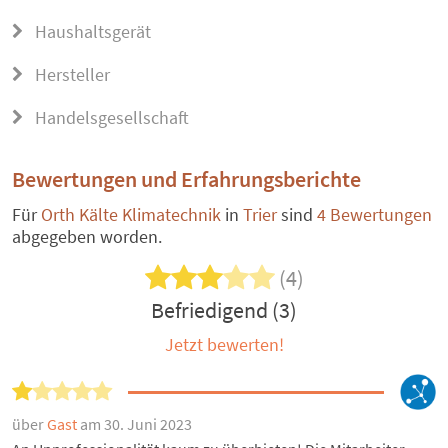
Haushaltsgerät
Hersteller
Handelsgesellschaft
Bewertungen und Erfahrungsberichte
Für
Orth Kälte Klimatechnik
in
Trier
sind
4 Bewertungen
abgegeben worden.
(4)
Befriedigend (3)
Jetzt bewerten!
über
Gast
am 30. Juni 2023