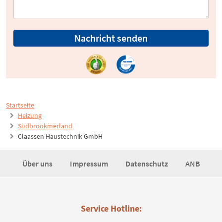
Nachricht senden
Startseite
Heizung
Südbrookmerland
Claassen Haustechnik GmbH
Über uns
Impressum
Datenschutz
ANB
Service Hotline: