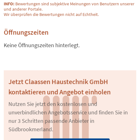
INFO:
Bewertungen sind subjektive Meinungen von Benutzern unserer
und anderer Portale.
Wir überprüfen die Bewertungen nicht auf Echtheit.
Öffnungszeiten
Keine Öffnungszeiten hinterlegt.
Jetzt Claassen Haustechnik GmbH
kontaktieren und Angebot einholen
Nutzen Sie jetzt den kostenlosen und
unverbindlichen Angebotsservice und finden Sie in
nur 3 Schritten passende Anbieter in
Südbrookmerland.