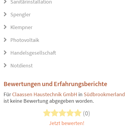
Sanitärinstallation
Spengler
Klempner
Photovoltaik
Handelsgesellschaft
Notdienst
Bewertungen und Erfahrungsberichte
Für
Claassen Haustechnik GmbH
in
Südbrookmerland
ist keine Bewertung abgegeben worden.
(0)
Jetzt bewerten!