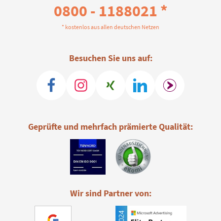
0800 - 1188021 *
* kostenlos aus allen deutschen Netzen
Besuchen Sie uns auf:
Geprüfte und mehrfach prämierte Qualität:
Wir sind Partner von: