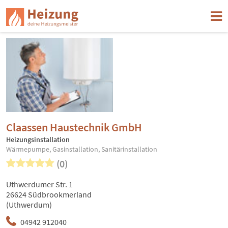
Claassen Haustechnik GmbH
Heizungsinstallation
Wärmepumpe, Gasinstallation, Sanitärinstallation
(0)
Uthwerdumer Str. 1
26624 Südbrookmerland
(Uthwerdum)
04942 912040