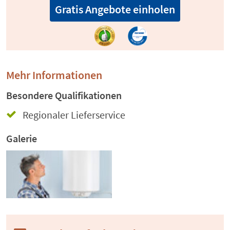
Gratis Angebote einholen
Mehr Informationen
Besondere Qualifikationen
Regionaler Lieferservice
Galerie