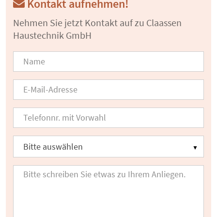
Kontakt aufnehmen!
Nehmen Sie jetzt Kontakt auf zu Claassen
Haustechnik GmbH