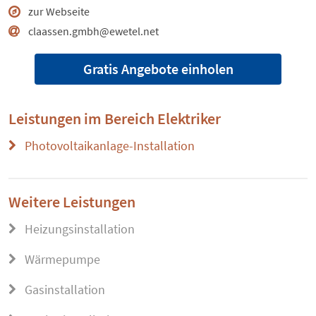
zur Webseite
claassen.gmbh@ewetel.net
Gratis Angebote einholen
Leistungen im Bereich
Elektriker
Photovoltaikanlage-Installation
Weitere Leistungen
Heizungsinstallation
Wärmepumpe
Gasinstallation