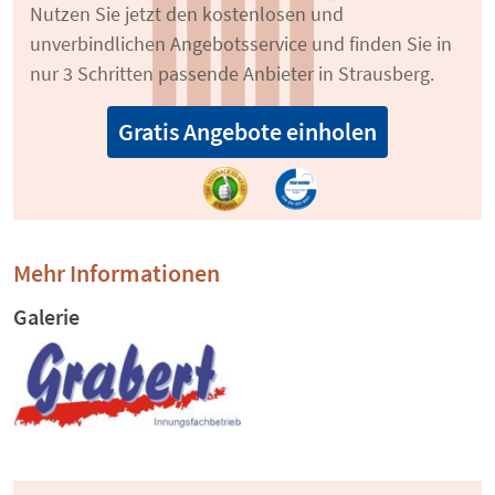
Nutzen Sie jetzt den kostenlosen und
unverbindlichen Angebotsservice und finden Sie in
nur 3 Schritten passende Anbieter in Strausberg.
Gratis Angebote einholen
Mehr Informationen
Galerie