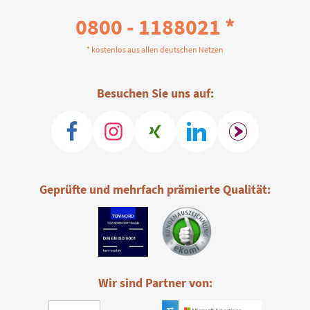
0800 - 1188021 *
* kostenlos aus allen deutschen Netzen
Besuchen Sie uns auf:
Geprüfte und mehrfach prämierte Qualität:
Wir sind Partner von: