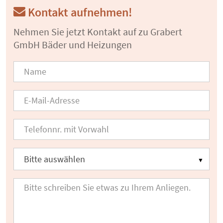
Kontakt aufnehmen!
Nehmen Sie jetzt Kontakt auf zu Grabert
GmbH Bäder und Heizungen