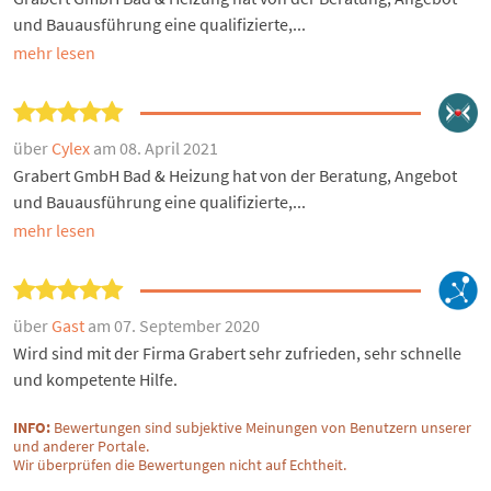
und Bauausführung eine qualifizierte,...
mehr lesen
über
Cylex
am 08. April 2021
Grabert GmbH Bad & Heizung hat von der Beratung, Angebot
und Bauausführung eine qualifizierte,...
mehr lesen
über
Gast
am 07. September 2020
Wird sind mit der Firma Grabert sehr zufrieden, sehr schnelle
und kompetente Hilfe.
INFO:
Bewertungen sind subjektive Meinungen von Benutzern unserer
und anderer Portale.
Wir überprüfen die Bewertungen nicht auf Echtheit.