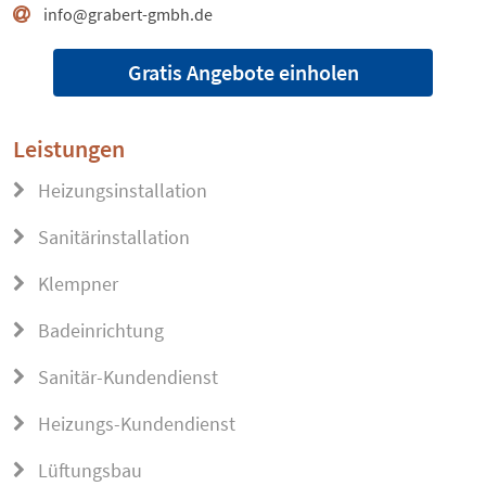
info@grabert-gmbh.de
Gratis Angebote einholen
Leistungen
Heizungsinstallation
Sanitärinstallation
Klempner
Badeinrichtung
Sanitär-Kundendienst
Heizungs-Kundendienst
Lüftungsbau