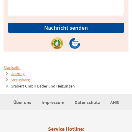
Nachricht senden
Startseite
Heizung
Strausberg
Grabert GmbH Bäder und Heizungen
Über uns
Impressum
Datenschutz
ANB
Service Hotline: