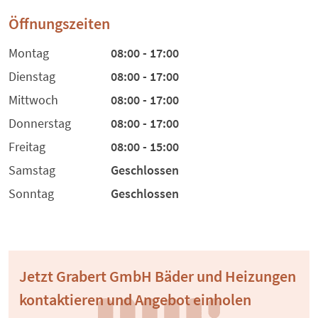
Öffnungszeiten
Montag
08:00 - 17:00
Dienstag
08:00 - 17:00
Mittwoch
08:00 - 17:00
Donnerstag
08:00 - 17:00
Freitag
08:00 - 15:00
Samstag
Geschlossen
Sonntag
Geschlossen
Jetzt Grabert GmbH Bäder und Heizungen
kontaktieren und Angebot einholen