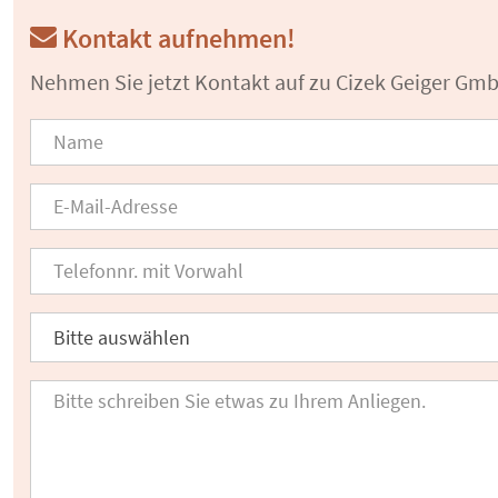
Kontakt aufnehmen!
Nehmen Sie jetzt Kontakt auf zu Cizek Geiger Gm