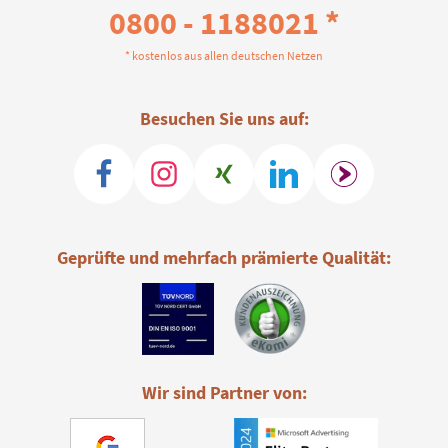
0800 - 1188021 *
* kostenlos aus allen deutschen Netzen
Besuchen Sie uns auf:
Geprüfte und mehrfach prämierte Qualität:
Wir sind Partner von: