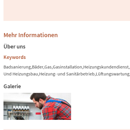
Mehr Informationen
Über uns
Keywords
Badsanierung,Bäder,Gas,Gasinstallation,Heizungskundendienst,
Und Heizungsbau,Heizung- und Sanitärbetrieb,Lüftungswartung
Galerie