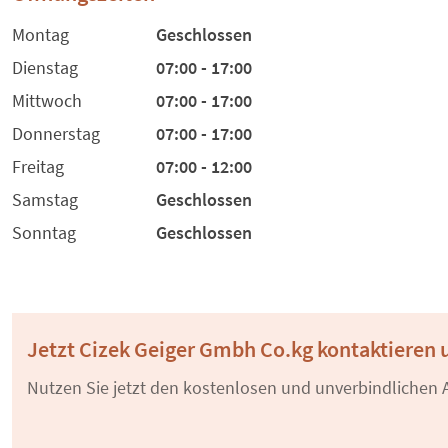
Montag
Geschlossen
Dienstag
07:00 - 17:00
Mittwoch
07:00 - 17:00
Donnerstag
07:00 - 17:00
Freitag
07:00 - 12:00
Samstag
Geschlossen
Sonntag
Geschlossen
Jetzt Cizek Geiger Gmbh Co.kg kontaktieren
Nutzen Sie jetzt den kostenlosen und unverbindlichen A