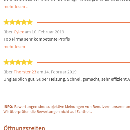
mehr lesen ...
über
Cylex
am 16. Februar 2019
Top Firma sehr kompetente Profis
mehr lesen
über
Thorsten23
am 14. Februar 2019
Unglaublich gut. Super Heizung. Schnell gemacht, sehr effizient
INFO:
Bewertungen sind subjektive Meinungen von Benutzern unserer un
Wir überprüfen die Bewertungen nicht auf Echtheit.
Öffnungszeiten