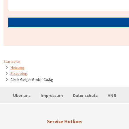
Startseite
Heizung
Straubing
Cizek Geiger Gmbh Co.kg
Über uns
Impressum
Datenschutz
ANB
Service Hotline: