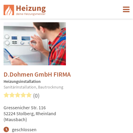
D.Dohmen GmbH FIRMA
Heizungsinstallation
Sanitärinstallation, Bautrocknung
(0)
Gressenicher Str. 116
52224 Stolberg, Rheinland
(Mausbach)
geschlossen