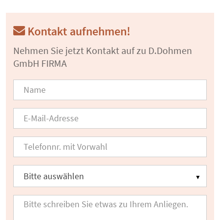
Kontakt aufnehmen!
Nehmen Sie jetzt Kontakt auf zu D.Dohmen
GmbH FIRMA