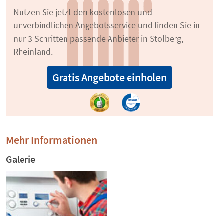
Nutzen Sie jetzt den kostenlosen und
unverbindlichen Angebotsservice und finden Sie in
nur 3 Schritten passende Anbieter in Stolberg,
Rheinland.
Gratis Angebote einholen
Mehr Informationen
Galerie