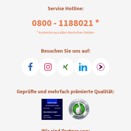
Service Hotline:
0800 - 1188021 *
* kostenlos aus allen deutschen Netzen
Besuchen Sie uns auf:
Geprüfte und mehrfach prämierte Qualität:
Wir sind Partner von: