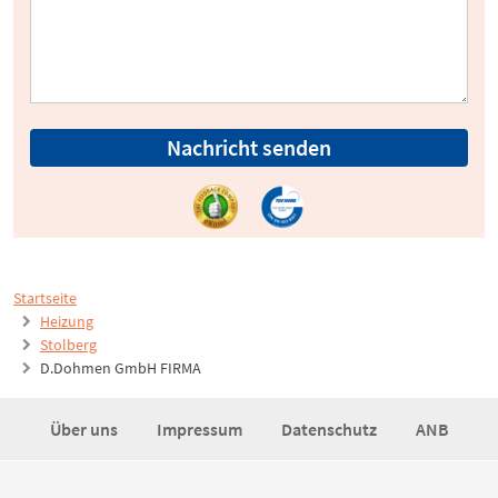
Nachricht senden
Startseite
Heizung
Stolberg
D.Dohmen GmbH FIRMA
Über uns
Impressum
Datenschutz
ANB