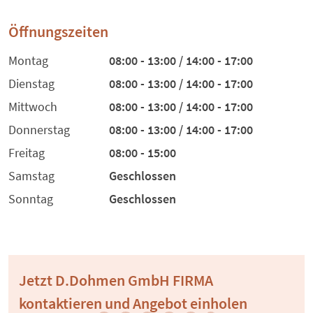
Öffnungszeiten
Montag
08:00 - 13:00 / 14:00 - 17:00
Dienstag
08:00 - 13:00 / 14:00 - 17:00
Mittwoch
08:00 - 13:00 / 14:00 - 17:00
Donnerstag
08:00 - 13:00 / 14:00 - 17:00
Freitag
08:00 - 15:00
Samstag
Geschlossen
Sonntag
Geschlossen
Jetzt D.Dohmen GmbH FIRMA
kontaktieren und Angebot einholen