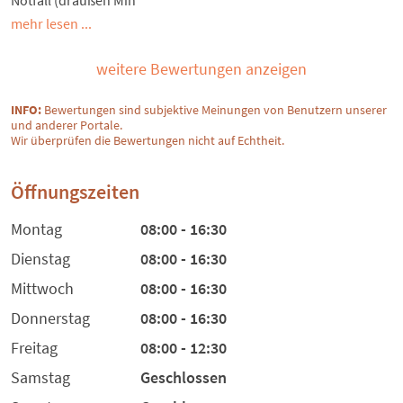
Notfall (draußen Min
mehr lesen ...
weitere Bewertungen anzeigen
INFO:
Bewertungen sind subjektive Meinungen von Benutzern unserer
und anderer Portale.
Wir überprüfen die Bewertungen nicht auf Echtheit.
Öffnungszeiten
Montag
08:00 - 16:30
Dienstag
08:00 - 16:30
Mittwoch
08:00 - 16:30
Donnerstag
08:00 - 16:30
Freitag
08:00 - 12:30
Samstag
Geschlossen