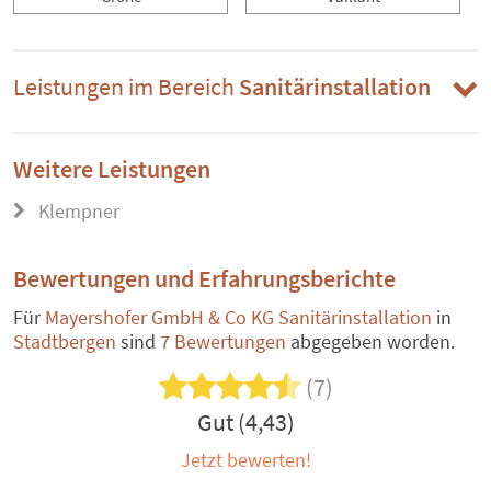
Leistungen im Bereich
Sanitärinstallation
Weitere Leistungen
Klempner
Bewertungen und Erfahrungsberichte
Für
Mayershofer GmbH & Co KG Sanitärinstallation
in
Stadtbergen
sind
7 Bewertungen
abgegeben worden.
(7)
Gut (4,43)
Jetzt bewerten!