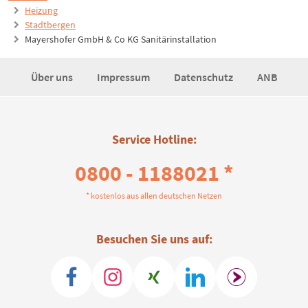
Heizung
Stadtbergen
Mayershofer GmbH & Co KG Sanitärinstallation
Über uns
Impressum
Datenschutz
ANB
Service Hotline:
0800 - 1188021 *
* kostenlos aus allen deutschen Netzen
Besuchen Sie uns auf: