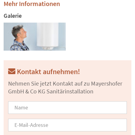
Mehr Informationen
Galerie
Kontakt aufnehmen!
Nehmen Sie jetzt Kontakt auf zu Mayershofer
GmbH & Co KG Sanitärinstallation