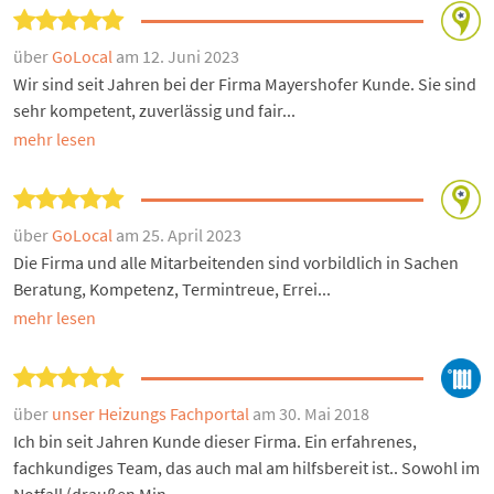
über
GoLocal
am 12. Juni 2023
Wir sind seit Jahren bei der Firma Mayershofer Kunde. Sie sind
sehr kompetent, zuverlässig und fair...
mehr lesen
über
GoLocal
am 25. April 2023
Die Firma und alle Mitarbeitenden sind vorbildlich in Sachen
Beratung, Kompetenz, Termintreue, Errei...
mehr lesen
über
unser Heizungs Fachportal
am 30. Mai 2018
Ich bin seit Jahren Kunde dieser Firma. Ein erfahrenes,
fachkundiges Team, das auch mal am hilfsbereit ist.. Sowohl im