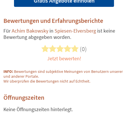
Gratis Angebote einholen
Bewertungen und Erfahrungsberichte
Für
Achim Bakowsky
in
Spiesen-Elversberg
ist keine
Bewertung abgegeben worden.
(0)
Jetzt bewerten!
INFO:
Bewertungen sind subjektive Meinungen von Benutzern unserer
und anderer Portale.
Wir überprüfen die Bewertungen nicht auf Echtheit.
Öffnungszeiten
Keine Öffnungszeiten hinterlegt.