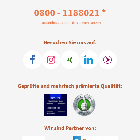
0800 - 1188021 *
* kostenlos aus allen deutschen Netzen
Besuchen Sie uns auf:
Geprüfte und mehrfach prämierte Qualität:
Wir sind Partner von: