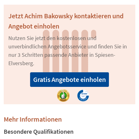
Jetzt Achim Bakowsky kontaktieren und
Angebot einholen
Nutzen Sie jetzt den kostenlosen und
unverbindlichen Angebotsservice und finden Sie in
nur 3 Schritten passende Anbieter in Spiesen-
Elversberg.
Gratis Angebote einholen
Mehr Informationen
Besondere Qualifikationen