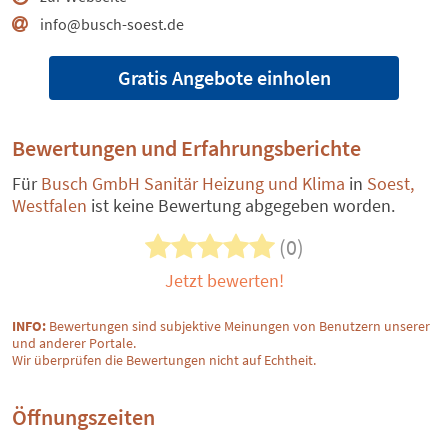
info@busch-soest.de
Gratis Angebote einholen
Bewertungen und Erfahrungsberichte
Für
Busch GmbH Sanitär Heizung und Klima
in
Soest,
Westfalen
ist keine Bewertung abgegeben worden.
(0)
Jetzt bewerten!
INFO:
Bewertungen sind subjektive Meinungen von Benutzern unserer
und anderer Portale.
Wir überprüfen die Bewertungen nicht auf Echtheit.
Öffnungszeiten