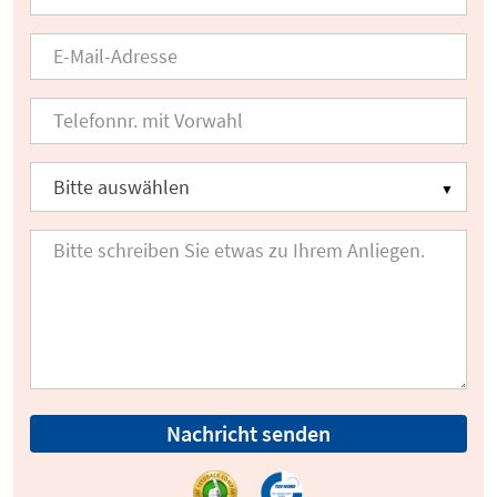
Nachricht senden