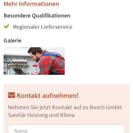
Mehr Informationen
Besondere Qualifikationen
Regionaler Lieferservice
Galerie
Kontakt aufnehmen!
Nehmen Sie jetzt Kontakt auf zu Busch GmbH
Sanitär Heizung und Klima