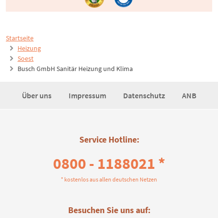
Startseite
Heizung
Soest
Busch GmbH Sanitär Heizung und Klima
Über uns
Impressum
Datenschutz
ANB
Service Hotline:
0800 - 1188021 *
* kostenlos aus allen deutschen Netzen
Besuchen Sie uns auf: