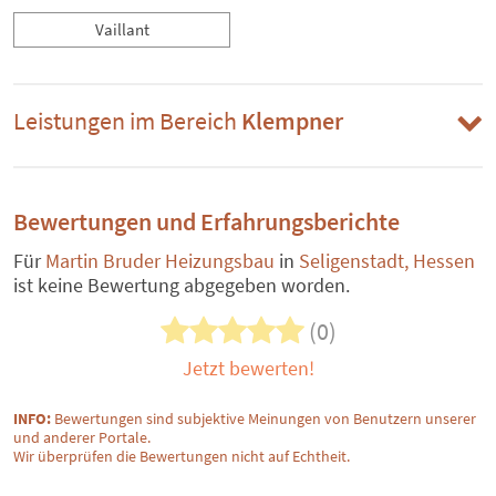
Vaillant
Leistungen im Bereich
Klempner
Bewertungen und Erfahrungsberichte
Für
Martin Bruder Heizungsbau
in
Seligenstadt, Hessen
ist keine Bewertung abgegeben worden.
(0)
Jetzt bewerten!
INFO:
Bewertungen sind subjektive Meinungen von Benutzern unserer
und anderer Portale.
Wir überprüfen die Bewertungen nicht auf Echtheit.