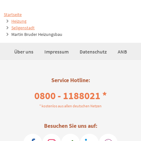
Startseite
Heizung
Seligenstadt
Martin Bruder Heizungsbau
Über uns
Impressum
Datenschutz
ANB
Service Hotline:
0800 - 1188021 *
* kostenlos aus allen deutschen Netzen
Besuchen Sie uns auf: