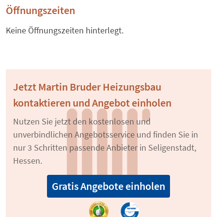
Öffnungszeiten
Keine Öffnungszeiten hinterlegt.
Jetzt Martin Bruder Heizungsbau
kontaktieren und Angebot einholen
Nutzen Sie jetzt den kostenlosen und
unverbindlichen Angebotsservice und finden Sie in
nur 3 Schritten passende Anbieter in Seligenstadt,
Hessen.
Gratis Angebote einholen