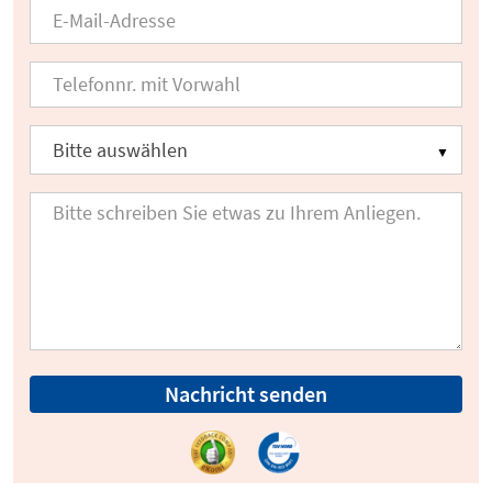
Nachricht senden