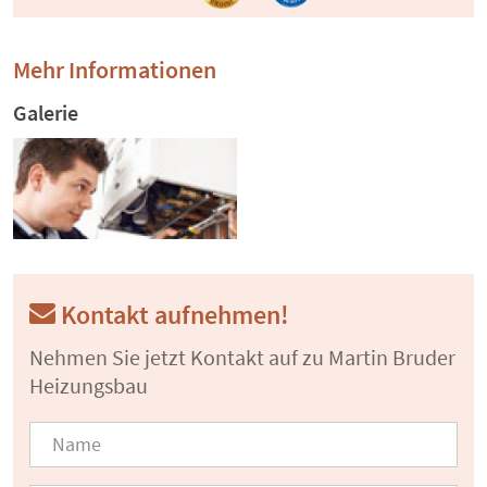
Mehr Informationen
Galerie
Kontakt aufnehmen!
Nehmen Sie jetzt Kontakt auf zu Martin Bruder
Heizungsbau