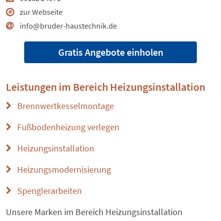
zur Webseite
info@bruder-haustechnik.de
Gratis Angebote einholen
Leistungen im Bereich
Heizungsinstallation
Brennwertkesselmontage
Fußbodenheizung verlegen
Heizungsinstallation
Heizungsmodernisierung
Spenglerarbeiten
Unsere Marken im Bereich Heizungsinstallation