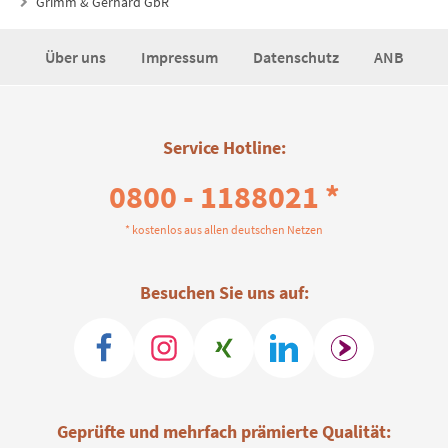
Grimm & Gerhard GbR
Über uns
Impressum
Datenschutz
ANB
Service Hotline:
0800 - 1188021 *
* kostenlos aus allen deutschen Netzen
Besuchen Sie uns auf:
Geprüfte und mehrfach prämierte Qualität: