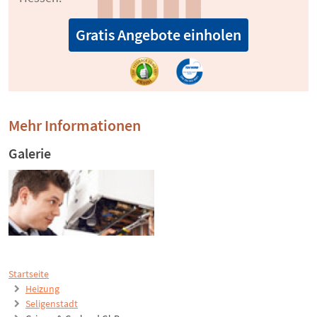
Gratis Angebote einholen
Mehr Informationen
Galerie
Startseite
Heizung
Seligenstadt