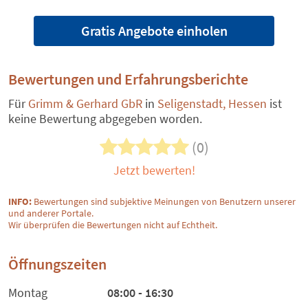
Gratis Angebote einholen
Bewertungen und Erfahrungsberichte
Für
Grimm & Gerhard GbR
in
Seligenstadt, Hessen
ist
keine Bewertung abgegeben worden.
(0)
Jetzt bewerten!
INFO:
Bewertungen sind subjektive Meinungen von Benutzern unserer
und anderer Portale.
Wir überprüfen die Bewertungen nicht auf Echtheit.
Öffnungszeiten
Montag
08:00 - 16:30