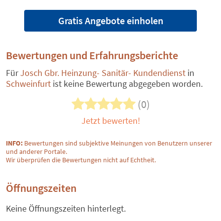
Gratis Angebote einholen
Bewertungen und Erfahrungsberichte
Für
Josch Gbr. Heinzung- Sanitär- Kundendienst
in
Schweinfurt
ist keine Bewertung abgegeben worden.
(0)
Jetzt bewerten!
INFO:
Bewertungen sind subjektive Meinungen von Benutzern unserer
und anderer Portale.
Wir überprüfen die Bewertungen nicht auf Echtheit.
Öffnungszeiten
Keine Öffnungszeiten hinterlegt.