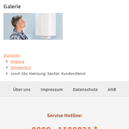
Galerie
Startseite
Heizung
Schweinfurt
Josch Gbr. Heinzung- Sanitär- Kundendienst
Über uns
Impressum
Datenschutz
ANB
Service Hotline: