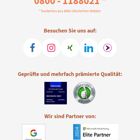
0800 - 1188021 *
* kostenlos aus allen deutschen Netzen
Besuchen Sie uns auf:
Geprüfte und mehrfach prämierte Qualität:
Wir sind Partner von: