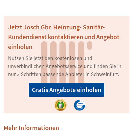
Jetzt Josch Gbr. Heinzung- Sanitär-
Kundendienst kontaktieren und Angebot
einholen
Nutzen Sie jetzt den kostenlosen und
unverbindlichen Angebotsservice und finden Sie in
nur 3 Schritten passende Anbieter in Schweinfurt.
Gratis Angebote einholen
Mehr Informationen