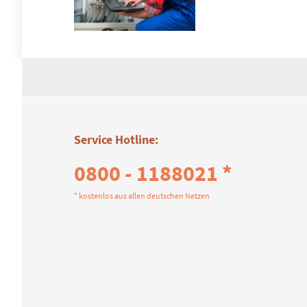
Service Hotline:
0800 - 1188021 *
* kostenlos aus allen deutschen Netzen