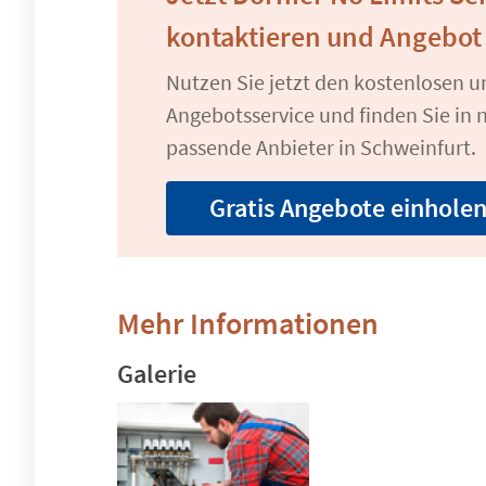
kontaktieren und Angebot
Nutzen Sie jetzt den kostenlosen 
Angebotsservice und finden Sie in n
passende Anbieter in Schweinfurt.
Gratis Angebote einhole
Mehr Informationen
Galerie