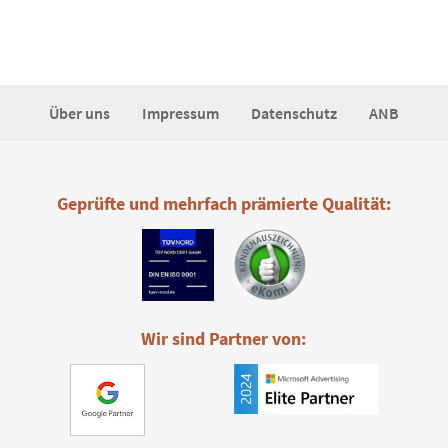
Über uns
Impressum
Datenschutz
ANB
Geprüfte und mehrfach prämierte Qualität:
Wir sind Partner von: