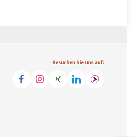
Besuchen Sie uns auf: