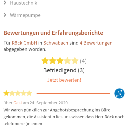
Haustechnik
Wärmepumpe
Bewertungen und Erfahrungsberichte
Für
Röck GmbH
in
Schwabach
sind
4 Bewertungen
abgegeben worden.
(4)
Befriedigend (3)
Jetzt bewerten!
über
Gast
am 24. September 2020
Wir waren pünktlich zur Angebotsbesprechung ins Büro
gekommen, die Assistentin lies uns wissen dass Herr Röck noch
telefoniere (in einen