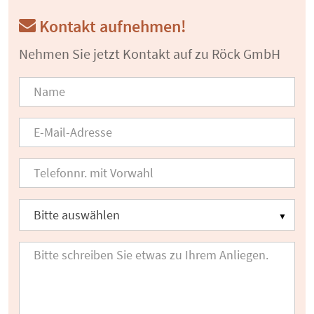
Kontakt aufnehmen!
Nehmen Sie jetzt Kontakt auf zu Röck GmbH