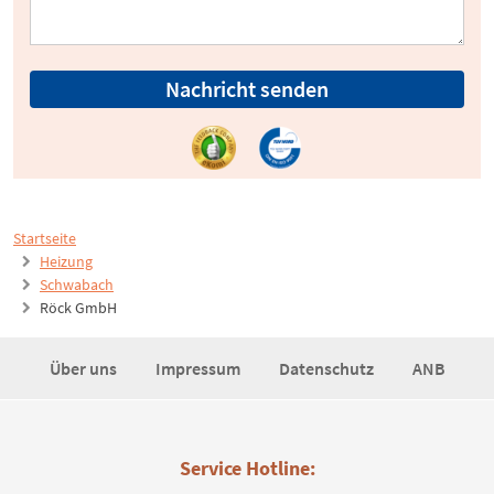
Nachricht senden
Startseite
Heizung
Schwabach
Röck GmbH
Über uns
Impressum
Datenschutz
ANB
Service Hotline: