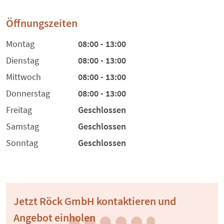
Öffnungszeiten
Montag
08:00 - 13:00
Dienstag
08:00 - 13:00
Mittwoch
08:00 - 13:00
Donnerstag
08:00 - 13:00
Freitag
Geschlossen
Samstag
Geschlossen
Sonntag
Geschlossen
Jetzt Röck GmbH kontaktieren und
Angebot einholen