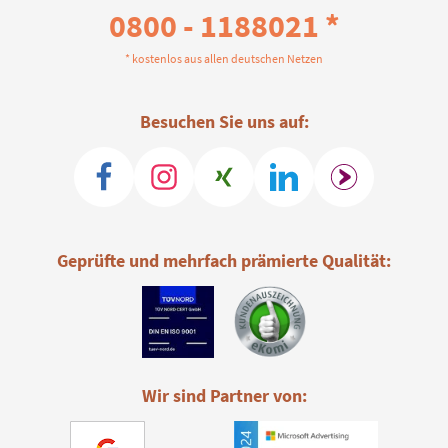
0800 - 1188021 *
* kostenlos aus allen deutschen Netzen
Besuchen Sie uns auf:
Geprüfte und mehrfach prämierte Qualität:
Wir sind Partner von: