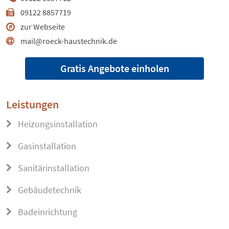
09122 8857719
zur Webseite
mail@roeck-haustechnik.de
Gratis Angebote einholen
Leistungen
Heizungsinstallation
Gasinstallation
Sanitärinstallation
Gebäudetechnik
Badeinrichtung