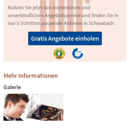
Nutzen Sie jetzt den kostenlosen und
unverbindlichen Angebotsservice und finden Sie in
nur 3 Schritten passende Anbieter in Schwabach.
Gratis Angebote einholen
Mehr Informationen
Galerie