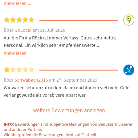
mehr lesen ...
über
GoLocal
am 01. Juli 2020
Auf die Firma Röck ist immer Verlass. Gutes sehr nettes
Personal. Ein wirklich sehr empfehlenswerte...
mehr lesen
über
Schwabach2016
am 27. September 2019
Wir waren sehr unzufrieden, da im nachhinein viel mehr Geld
verlangt wurde als vorab vereinbart war.
weitere Bewertungen anzeigen
INFO:
Bewertungen sind subjektive Meinungen von Benutzern unserer
und anderer Portale.
Wir überprüfen die Bewertungen nicht auf Echtheit.