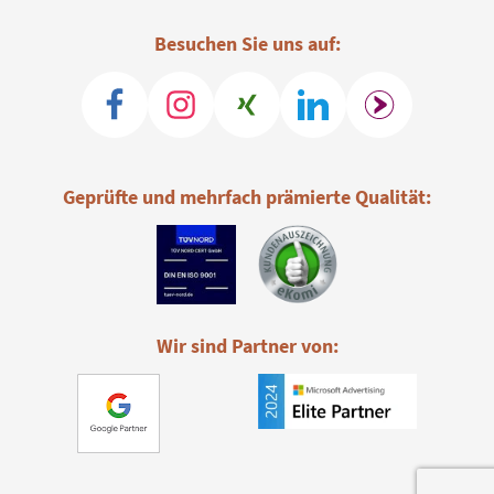
Besuchen Sie uns auf:
Geprüfte und mehrfach prämierte Qualität:
Wir sind Partner von: