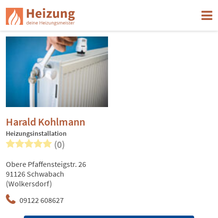
Harald Kohlmann
Heizungsinstallation
(0)
Obere Pfaffensteigstr. 26
91126 Schwabach
(Wolkersdorf)
09122 608627