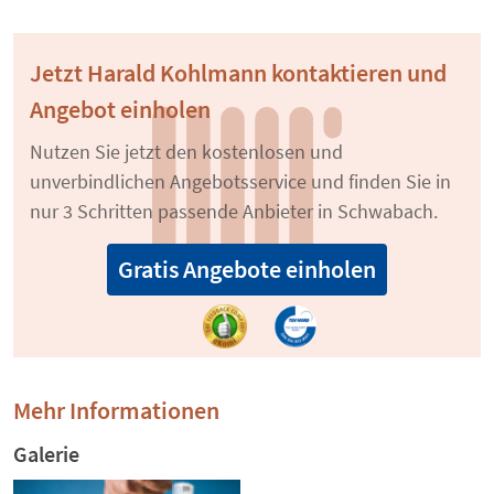
Jetzt Harald Kohlmann kontaktieren und
Angebot einholen
Nutzen Sie jetzt den kostenlosen und
unverbindlichen Angebotsservice und finden Sie in
nur 3 Schritten passende Anbieter in Schwabach.
Gratis Angebote einholen
Mehr Informationen
Galerie