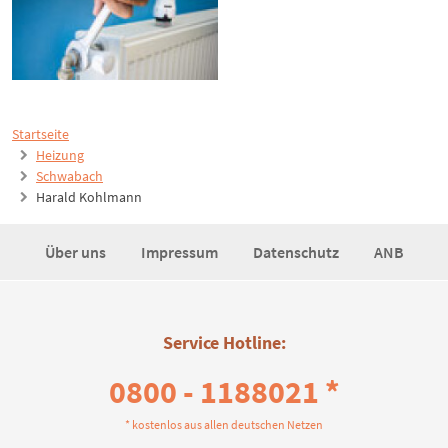
Startseite
Heizung
Schwabach
Harald Kohlmann
Über uns
Impressum
Datenschutz
ANB
Service Hotline:
0800 - 1188021 *
* kostenlos aus allen deutschen Netzen