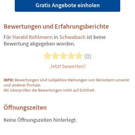
Gratis Angebote einholen
Bewertungen und Erfahrungsberichte
Für
Harald Kohlmann
in
Schwabach
ist keine
Bewertung abgegeben worden.
(0)
Jetzt bewerten!
INFO:
Bewertungen sind subjektive Meinungen von Benutzern unserer
und anderer Portale.
Wir überprüfen die Bewertungen nicht auf Echtheit.
Öffnungszeiten
Keine Öffnungszeiten hinterlegt.